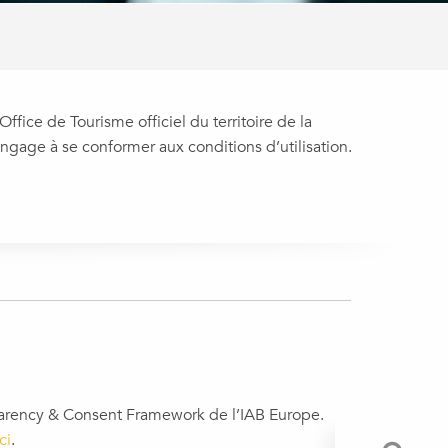
ffice de Tourisme officiel du territoire de la
age à se conformer aux conditions d’utilisation.
sparency & Consent Framework de l’IAB Europe.
ci
.