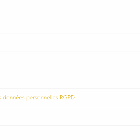
 des données personnelles RGPD