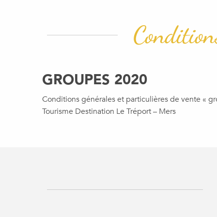
Conditions
GROUPES 2020
Conditions générales et particulières de vente « gro
Tourisme Destination Le Tréport – Mers