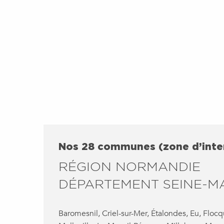
Nos 28 communes (zone d’inte
RÉGION NORMANDIE
DÉPARTEMENT SEINE-MA
Baromesnil, Criel-sur-Mer, Étalondes, Eu, Flocq