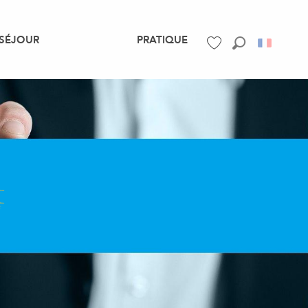
SÉJOUR
PRATIQUE
Recherche
Voir les favoris