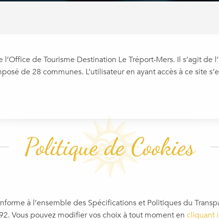
l’Office de Tourisme Destination Le Tréport-Mers. Il s’agit de l’O
 de 28 communes. L’utilisateur en ayant accès à ce site s’eng
 favoris
Politique de Cookies
nforme à l’ensemble des Spécifications et Politiques du Tran
92. Vous pouvez modifier vos choix à tout moment en
cliquant i