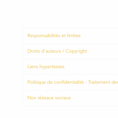
Responsabilités et limites
Droits d'auteurs / Copyright
Liens hypertextes
Politique de confidentialité - Traitement
Nos réseaux sociaux