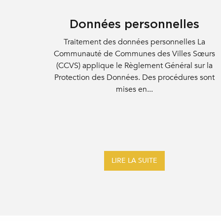
Données personnelles
Traitement des données personnelles La
Communauté de Communes des Villes Sœurs
(CCVS) applique le Règlement Général sur la
Protection des Données. Des procédures sont
mises en...
LIRE LA SUITE