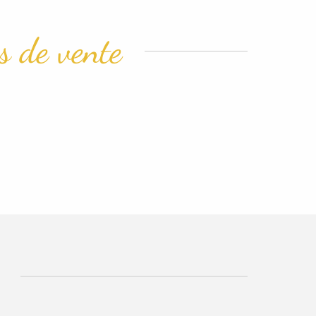
es de vente