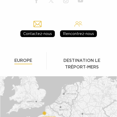
Contactez-nous
Rencontrez-nous
EUROPE
DESTINATION LE
TRÉPORT-MERS