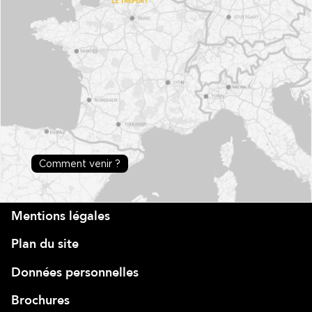
Comment venir ?
Mentions légales
Plan du site
Données personnelles
Brochures