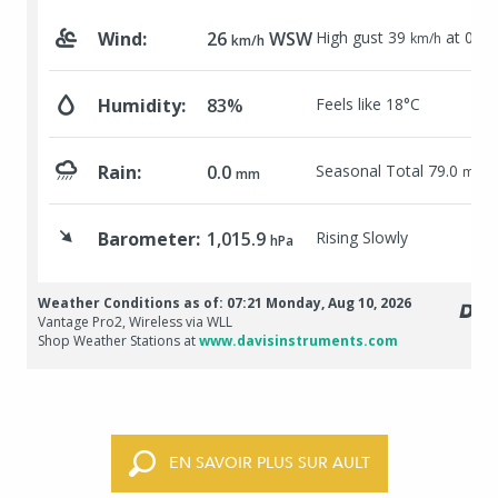
EN SAVOIR PLUS SUR AULT