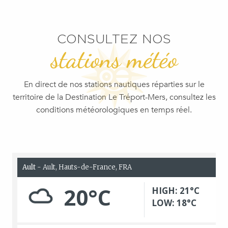
CONSULTEZ NOS
stations météo
En direct de nos stations nautiques réparties sur le
territoire de la Destination Le Tréport-Mers, consultez les
conditions météorologiques en temps réel.