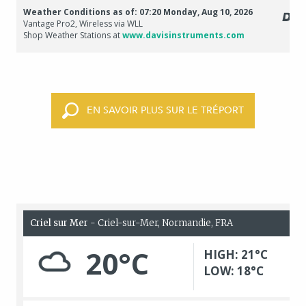
EN SAVOIR PLUS SUR LE TRÉPORT