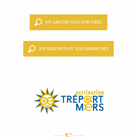
EN SAVOIR PLUS SUR CRIEL
EN SAVOIR PLUS SUR GAMACHES