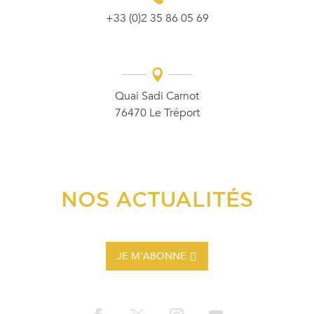
+33 (0)2 35 86 05 69
Quai Sadi Carnot
76470 Le Tréport
NOS ACTUALITÉS
JE M'ABONNE