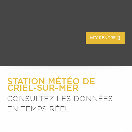
M'Y RENDRE
STATION MÉTÉO DE
CRIEL-SUR-MER
CONSULTEZ LES DONNÉES
EN TEMPS RÉEL