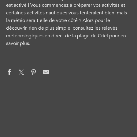
est activé ! Vous commencez à préparer vos activités et
certaines activités nautiques vous tenteraient bien, mais
la météo sera-t-elle de votre côté ? Alors pour le
découvrir, rien de plus simple, consultez les relevés
météorologiques en direct de la plage de Criel pour en
savoir plus.