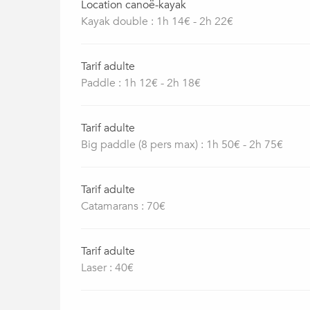
Location canoë-kayak
Kayak double : 1h 14€ - 2h 22€
Tarif adulte
Paddle : 1h 12€ - 2h 18€
Tarif adulte
Big paddle (8 pers max) : 1h 50€ - 2h 75€
Tarif adulte
Catamarans : 70€
Tarif adulte
Laser : 40€