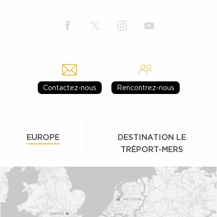
Contactez-nous
Rencontrez-nous
EUROPE
DESTINATION LE
TRÉPORT-MERS