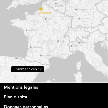
Comment venir ?
Mentions légales
Plan du site
Données personnelles