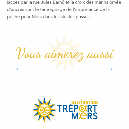
(accès par la rue Jules Barni) et la croix des marins ornée
d’ancres sont le témoignage de l’importance de la
pêche pour Mers dans les siècles passés.
Vous aimerez aussi
FUNICULAIRE & PANORAMA