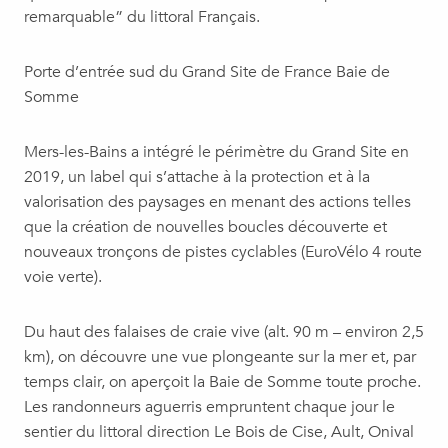
remarquable” du littoral Français.
Porte d’entrée sud du Grand Site de France Baie de
Somme
Mers-les-Bains a intégré le périmètre du Grand Site en
2019, un label qui s’attache à la protection et à la
valorisation des paysages en menant des actions telles
que la création de nouvelles boucles découverte et
nouveaux tronçons de pistes cyclables (EuroVélo 4 route
voie verte).
Du haut des falaises de craie vive (alt. 90 m – environ 2,5
km), on découvre une vue plongeante sur la mer et, par
temps clair, on aperçoit la Baie de Somme toute proche.
Les randonneurs aguerris empruntent chaque jour le
sentier du littoral direction Le Bois de Cise, Ault, Onival