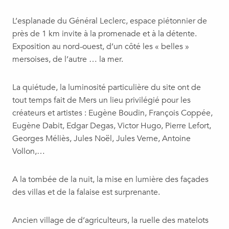
L’esplanade du Général Leclerc, espace piétonnier de
près de 1 km invite à la promenade et à la détente.
Exposition au nord-ouest, d’un côté les « belles »
mersoises, de l’autre … la mer.
La quiétude, la luminosité particulière du site ont de
tout temps fait de Mers un lieu privilégié pour les
créateurs et artistes : Eugène Boudin, François Coppée,
Eugène Dabit, Edgar Degas, Victor Hugo, Pierre Lefort,
Georges Méliès, Jules Noël, Jules Verne, Antoine
Vollon,…
A la tombée de la nuit, la mise en lumière des façades
des villas et de la falaise est surprenante.
Ancien village de d’agriculteurs, la ruelle des matelots