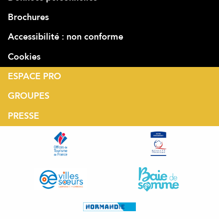
Brochures
Accessibilité : non conforme
Cookies
ESPACE PRO
GROUPES
PRESSE