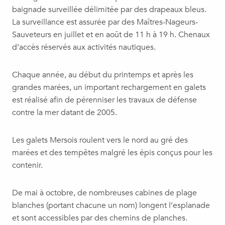
baignade surveillée délimitée par des drapeaux bleus.
La surveillance est assurée par des Maîtres-Nageurs-
Sauveteurs en juillet et en août de 11 h à 19 h. Chenaux
d’accès réservés aux activités nautiques.
Chaque année, au début du printemps et après les
grandes marées, un important rechargement en galets
est réalisé afin de pérenniser les travaux de défense
contre la mer datant de 2005.
Les galets Mersois roulent vers le nord au gré des
marées et des tempêtes malgré les épis conçus pour les
contenir.
De mai à octobre, de nombreuses cabines de plage
blanches (portant chacune un nom) longent l’esplanade
et sont accessibles par des chemins de planches.