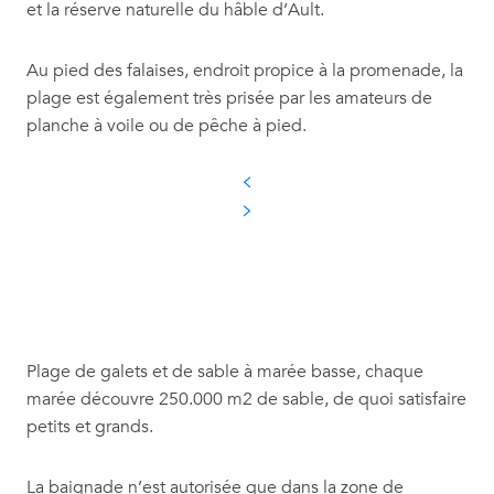
et la réserve naturelle du hâble d’Ault.
Au pied des falaises, endroit propice à la promenade, la
plage est également très prisée par les amateurs de
planche à voile ou de pêche à pied.
Plage de galets et de sable à marée basse, chaque
marée découvre 250.000 m2 de sable, de quoi satisfaire
petits et grands.
La baignade n’est autorisée que dans la zone de