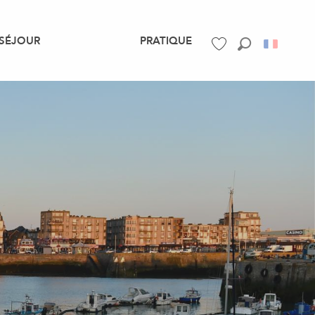
SÉJOUR
PRATIQUE
Recherche
Voir les favoris