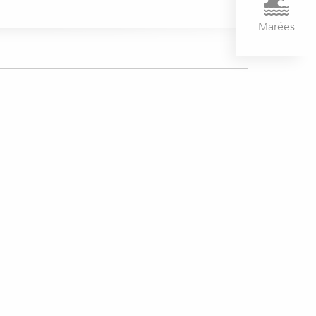
Marées