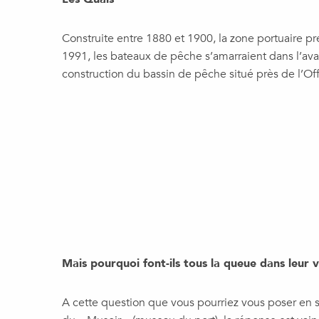
Construite entre 1880 et 1900, la zone portuaire pr
1991, les bateaux de pêche s’amarraient dans l’avan
construction du bassin de pêche situé près de l’Of
Mais pourquoi font-ils tous la queue dans leur v
A cette question que vous pourriez vous poser en 