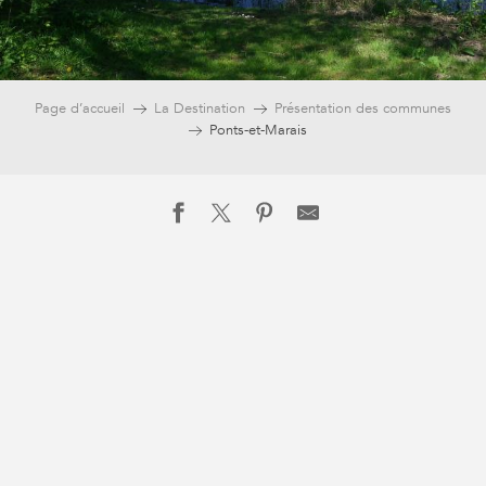
Page d’accueil
La Destination
Présentation des communes
Ponts-et-Marais