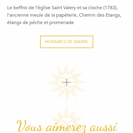
Le beffroi de l’église Saint Valery et sa cloche (1783),
l’ancienne meule de la papèterie, Chemin des Etangs,
étangs de pêche et promenade
HORAIRES DE MAIRIE
Vous aimerez aussi