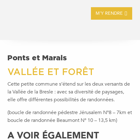
M'Y RENDRE
Ponts et Marais
VALLÉE ET FORÊT
Cette petite commune s’étend sur les deux versants de
la Vallée de la Bresle : avec sa diversité de paysages,
elle offre différentes possibilités de randonnées.
(boucle de randonnée pédestre Jérusalem N°8 – 7km et
boucle de randonnée Beaumont N° 10 – 13,5 km)
A VOIR ÉGALEMENT