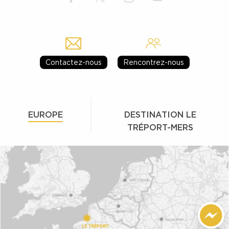
Contactez-nous
Rencontrez-nous
EUROPE
DESTINATION LE
TRÉPORT-MERS