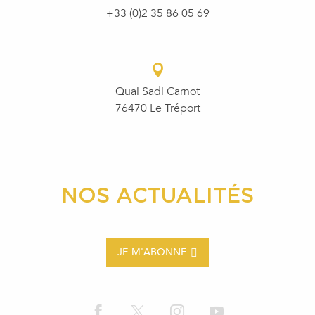
+33 (0)2 35 86 05 69
Quai Sadi Carnot
76470 Le Tréport
NOS ACTUALITÉS
JE M'ABONNE