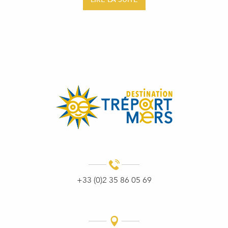
+33 (0)2 35 86 05 69