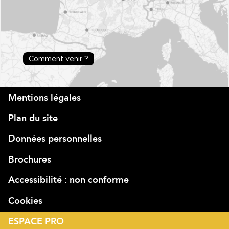
Comment venir ?
Mentions légales
Plan du site
Données personnelles
Brochures
Accessibilité : non conforme
Cookies
ESPACE PRO