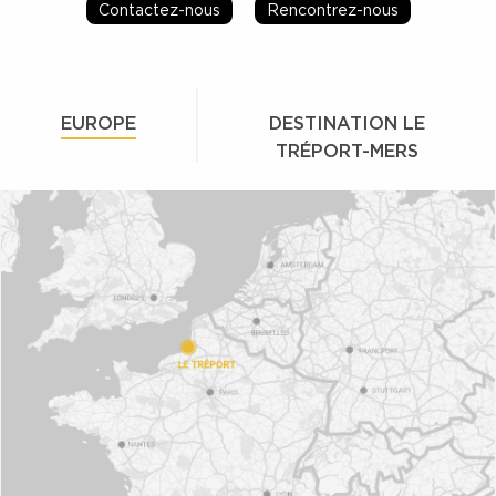
Contactez-nous
Rencontrez-nous
EUROPE
DESTINATION LE
TRÉPORT-MERS