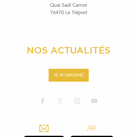
Quai Sadi Carnot
76470 Le Tréport
NOS ACTUALITÉS
JE M'ABONNE