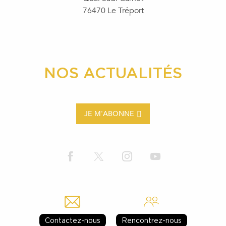
76470 Le Tréport
NOS ACTUALITÉS
JE M'ABONNE
Contactez-nous
Rencontrez-nous