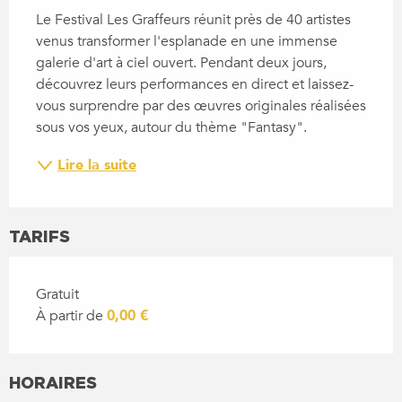
Le Festival Les Graffeurs réunit près de 40 artistes 
venus transformer l'esplanade en une immense 
galerie d'art à ciel ouvert. Pendant deux jours, 
découvrez leurs performances en direct et laissez-
vous surprendre par des œuvres originales réalisées 
sous vos yeux, autour du thème "Fantasy".
Lire la suite
TARIFS
Gratuit
À partir de
0,00 €
HORAIRES