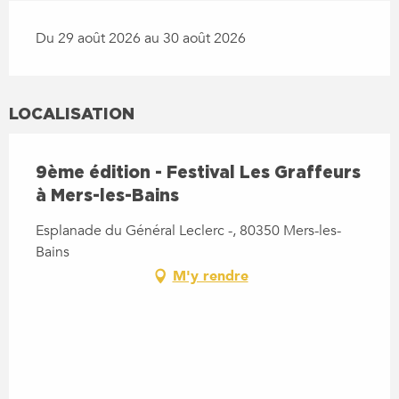
Du 29 août 2026 au 30 août 2026
LOCALISATION
9ème édition - Festival Les Graffeurs
à Mers-les-Bains
Esplanade du Général Leclerc -, 80350 Mers-les-
Bains
M'y rendre