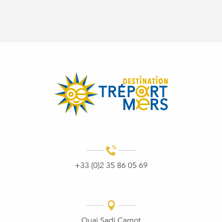
+33 (0)2 35 86 05 69
Quai Sadi Carnot