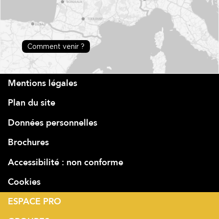
Comment venir ?
Mentions légales
Plan du site
Données personnelles
Brochures
Accessibilité : non conforme
Cookies
ESPACE PRO