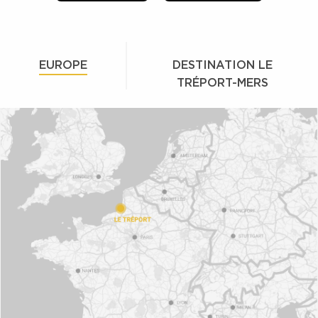
EUROPE
DESTINATION LE
TRÉPORT-MERS