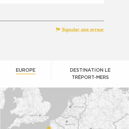
Signaler une erreur
EUROPE
DESTINATION LE
TRÉPORT-MERS