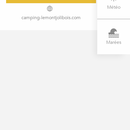
Météo
camping-lemontjolibois.com
Marées