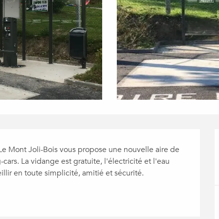
Le Mont Joli-Bois vous propose une nouvelle aire de 
rs. La vidange est gratuite, l'électricité et l'eau 
lir en toute simplicité, amitié et sécurité.