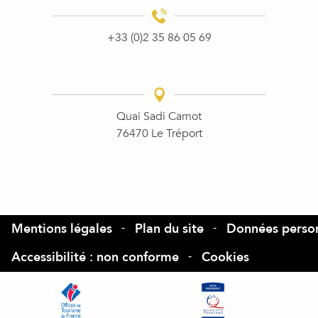
+33 (0)2 35 86 05 69
Quai Sadi Carnot
76470 Le Tréport
Mentions légales
Plan du site
Données person
Accessibilité : non conforme
Cookies