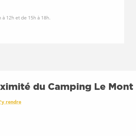
h à 12h et de 15h à 18h.
oximité du Camping Le Mont 
'y rendre