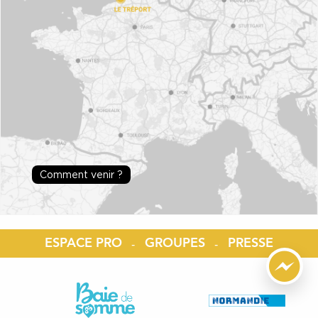
Comment venir ?
ESPACE PRO
GROUPES
PRESSE