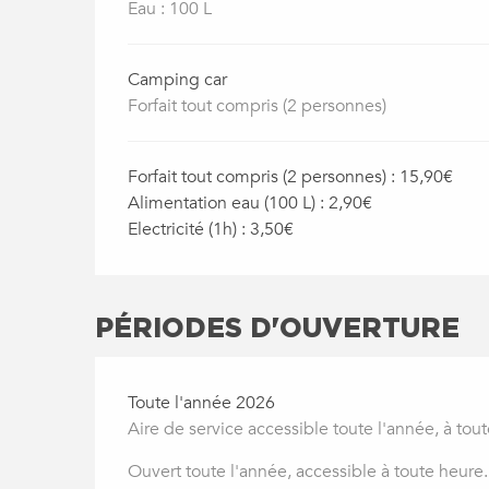
Eau : 100 L
Camping car
Forfait tout compris (2 personnes)
Forfait tout compris (2 personnes) : 15,90€
Alimentation eau (100 L) : 2,90€
Electricité (1h) : 3,50€
PÉRIODES D'OUVERTURE
Toute l'année 2026
Aire de service accessible toute l'année, à tou
Ouvert toute l'année, accessible à toute heure.