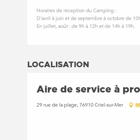
Horaires de réception du Camping :
D'avril à juin et de septembre à octobre de 10
En juillet, août : de 9h à 12h et de 14h à 19h.
LOCALISATION
Aire de service à pr
29 rue de la plage, 76910 Criel-sur-Mer
M