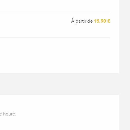
À partir de
15,90 €
te heure.