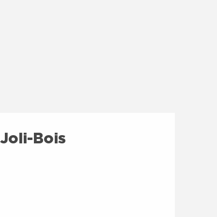
Joli-Bois