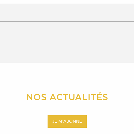
NOS ACTUALITÉS
JE M'ABONNE