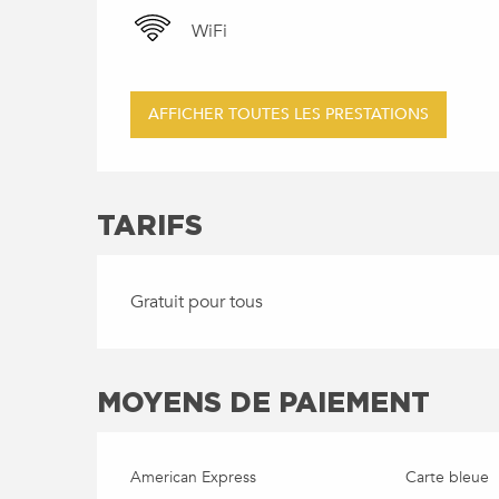
WiFi
AFFICHER TOUTES LES PRESTATIONS
TARIFS
Gratuit pour tous
MOYENS DE PAIEMENT
American Express
Carte bleue