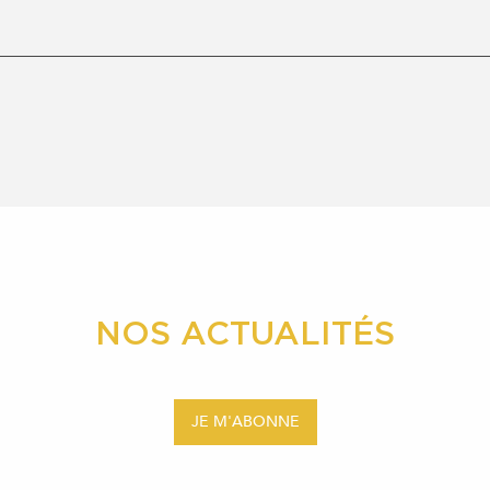
NOS ACTUALITÉS
JE M'ABONNE