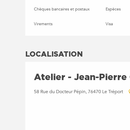
Chèques bancaires et postaux
Espèces
Virements
Visa
LOCALISATION
Atelier - Jean-Pierre
58 Rue du Docteur Pépin, 76470 Le Tréport