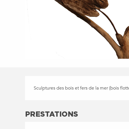
DESCRIPTION
Sculptures des bois et fers de la mer (bois flott
PRESTATIONS