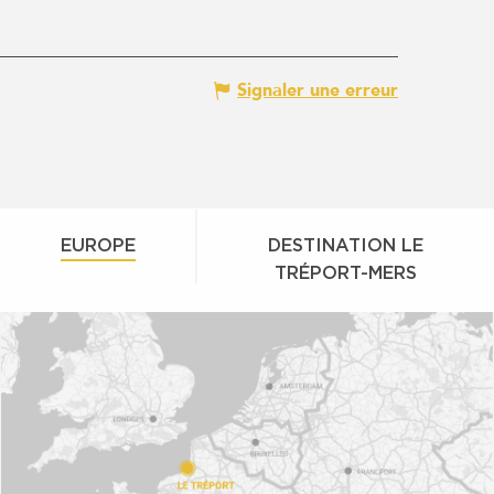
Signaler une erreur
EUROPE
DESTINATION LE
TRÉPORT-MERS