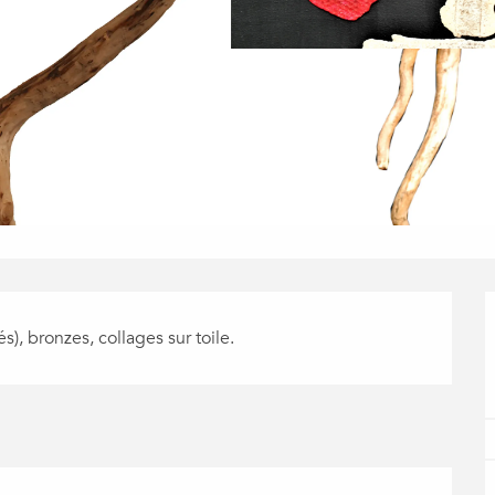
és), bronzes, collages sur toile.