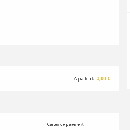
À partir de
0,00 €
Cartes de paiement