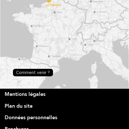
Comment venir ?
Mentions légales
Plan du site
Données personnelles