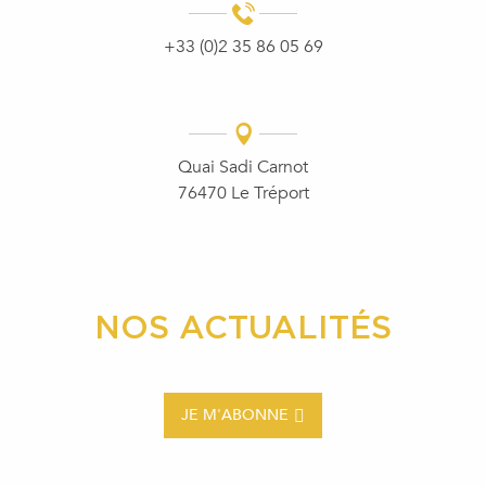
+33 (0)2 35 86 05 69
Quai Sadi Carnot
76470 Le Tréport
NOS ACTUALITÉS
JE M'ABONNE