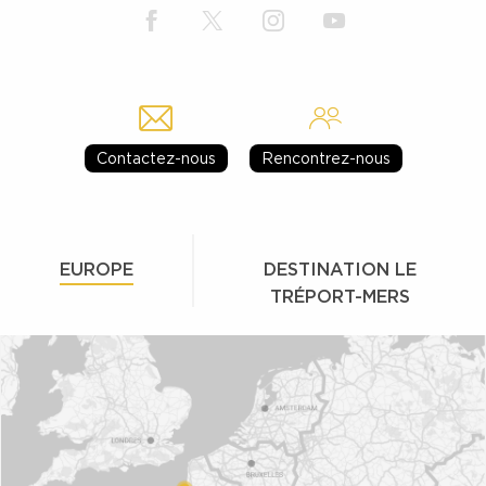
Contactez-nous
Rencontrez-nous
EUROPE
DESTINATION LE
TRÉPORT-MERS