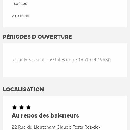
Espèces
Virements
PÉRIODES D'OUVERTURE
les arrivées sont possibles entre 16h15 et 19h30
LOCALISATION
Au repos des baigneurs
22 Rue du Lieutenant Claude Testu Rez-de-