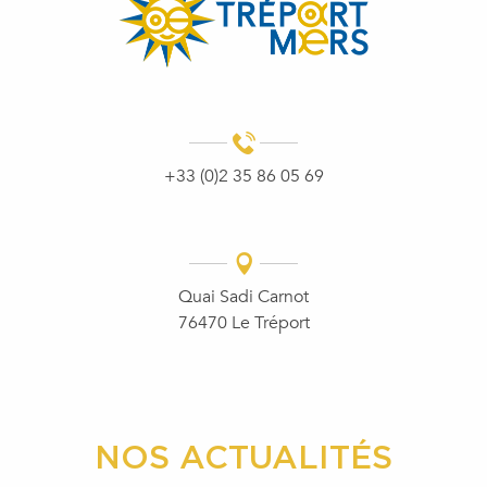
+33 (0)2 35 86 05 69
Quai Sadi Carnot
76470 Le Tréport
NOS ACTUALITÉS