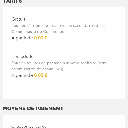
TARIFS
Gratuit
Pour les résidents permanents ou secondaires de la
Communauté de Communes
À partir de
0,00 €
Tarif adulte
Pour les adultes de passage sur notre territoire (hors
communauté de communes)
À partir de
0,00 €
MOYENS DE PAIEMENT
Chèques bancaires