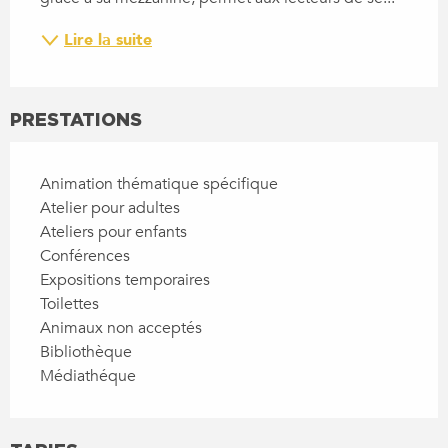
Lire la suite
PRESTATIONS
Animation thématique spécifique
Atelier pour adultes
Ateliers pour enfants
Conférences
Expositions temporaires
Toilettes
Animaux non acceptés
Bibliothèque
Médiathéque