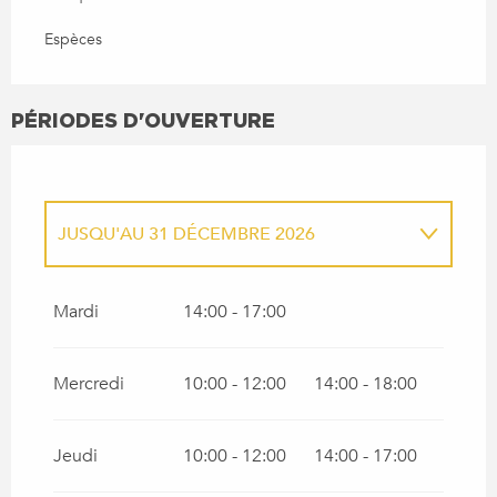
Espèces
PÉRIODES D'OUVERTURE
JUSQU'AU
31 DÉCEMBRE 2026
DU
1 JANVIER 2026
AU
30 JUIN 2026
Mardi
14:00 - 17:00
Mercredi
10:00 - 12:00
14:00 - 18:00
Jeudi
10:00 - 12:00
14:00 - 17:00