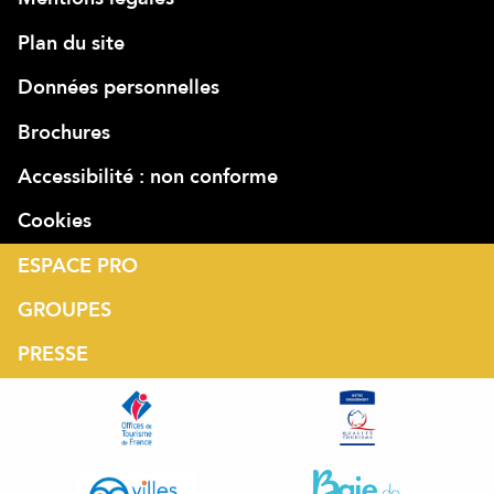
Plan du site
Données personnelles
Brochures
Accessibilité : non conforme
Cookies
ESPACE PRO
GROUPES
PRESSE