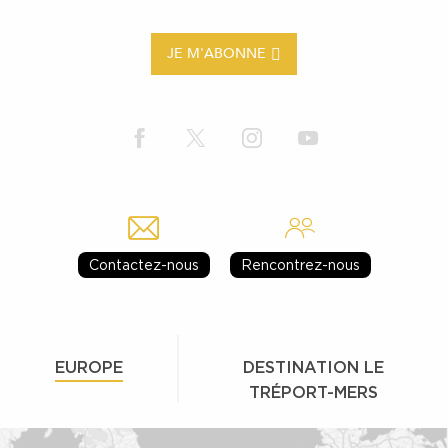
JE M'ABONNE
Contactez-nous
Rencontrez-nous
EUROPE
DESTINATION LE
TRÉPORT-MERS