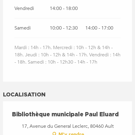
Vendredi
14:00 - 18:00
Samedi
10:00 - 12:30
14:00 - 17:00
Mardi : 14h - 17h. Mercredi : 10h - 12h & 14h -
18h. Jeudi : 10h - 12h & 14h - 17h. Vendredi : 14h
- 18h. Samedi : 10h - 12h30 - 14h - 17h
LOCALISATION
Bibliothèque municipale Paul Eluard
17, Avenue du General Leclerc, 80460 Ault
M'y rendre