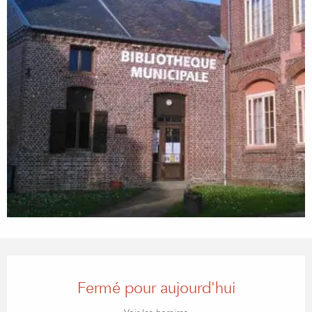
OUVERTURE ET COORDONN
Fermé pour aujourd'hui