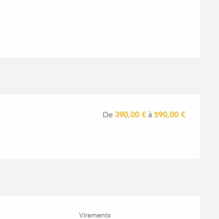
De
390,00 €
à
590,00 €
Virements