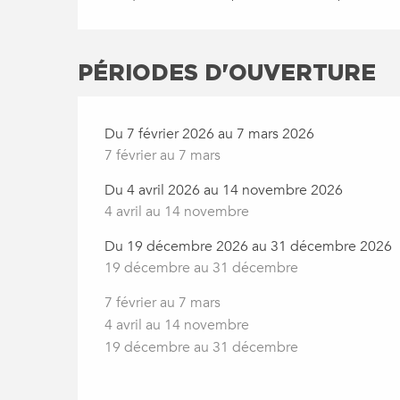
PÉRIODES D'OUVERTURE
Du 7 février 2026 au 7 mars 2026
7 février au 7 mars
Du 4 avril 2026 au 14 novembre 2026
4 avril au 14 novembre
Du 19 décembre 2026 au 31 décembre 2026
19 décembre au 31 décembre
7 février au 7 mars
4 avril au 14 novembre
19 décembre au 31 décembre