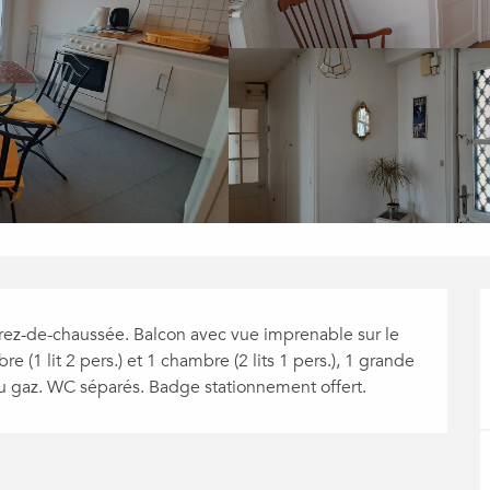
ez-de-chaussée. Balcon avec vue imprenable sur le 
 (1 lit 2 pers.) et 1 chambre (2 lits 1 pers.), 1 grande 
 au gaz. WC séparés. Badge stationnement offert.