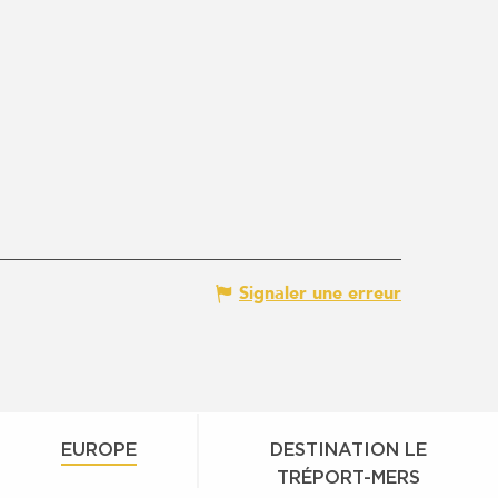
Signaler une erreur
EUROPE
DESTINATION LE
TRÉPORT-MERS