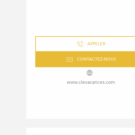
APPELER
CONTACTEZ-NOUS
www.clevacances.com