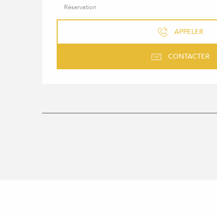
Réservation
APPELER
CONTACTER