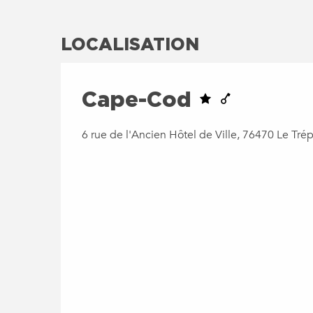
LOCALISATION
Cape-Cod
6 rue de l'Ancien Hôtel de Ville, 76470 Le Trép