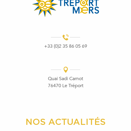
+33 (0)2 35 86 05 69
Quai Sadi Carnot
76470 Le Tréport
NOS ACTUALITÉS