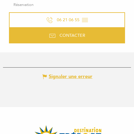
Réservation
06 21 06 55
▒▒
CONTACTER
Signaler une erreur