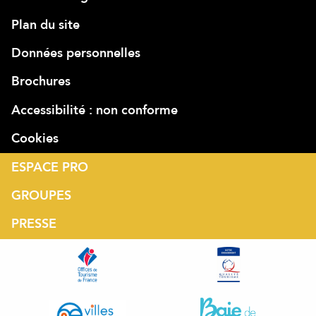
Plan du site
Données personnelles
Brochures
Accessibilité : non conforme
Cookies
ESPACE PRO
GROUPES
PRESSE