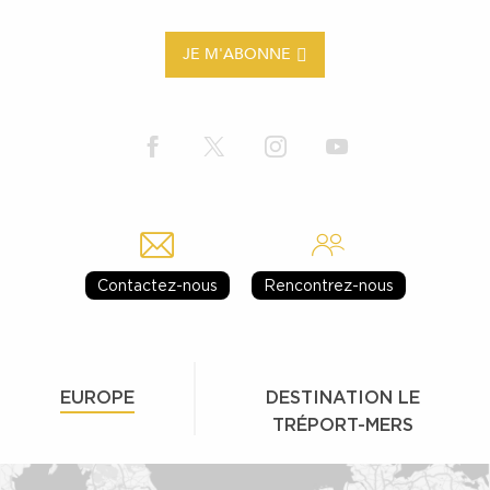
JE M'ABONNE
Contactez-nous
Rencontrez-nous
EUROPE
DESTINATION LE
TRÉPORT-MERS