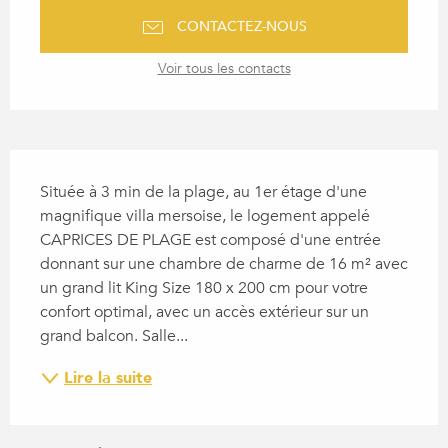
CONTACTEZ-NOUS
Voir tous les contacts
DESCRIPTION
Située à 3 min de la plage, au 1er étage d'une 
magnifique villa mersoise, le logement appelé 
CAPRICES DE PLAGE est composé d'une entrée 
donnant sur une chambre de charme de 16 m² avec 
un grand lit King Size 180 x 200 cm pour votre 
confort optimal, avec un accès extérieur sur un 
grand balcon. Salle...
Lire la suite