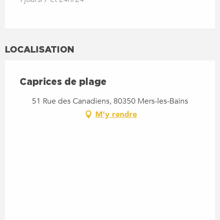
LOCALISATION
Caprices de plage
51 Rue des Canadiens, 80350 Mers-les-Bains
M'y rendre