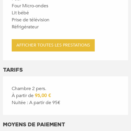
Four Micro-ondes
Lit bébé
Prise de télévision
Réfrigérateur
AFFICHER TOUTES LES PRESTATIONS
TARIFS
Chambre 2 pers.
À partir de
95,00 €
Nuitée : A partir de 95€
MOYENS DE PAIEMENT