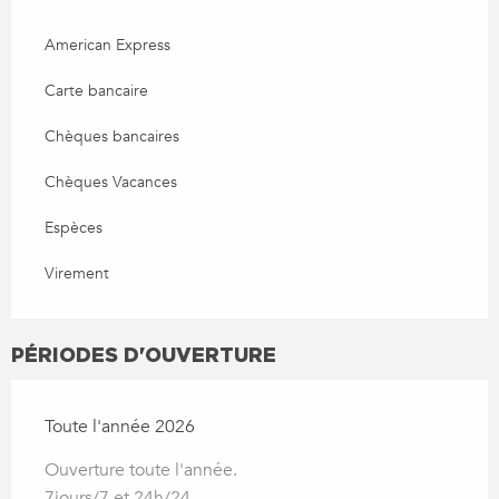
American Express
Carte bancaire
Chèques bancaires
Chèques Vacances
Espèces
Virement
PÉRIODES D'OUVERTURE
Toute l'année 2026
Ouverture toute l'année.
7jours/7 et 24h/24