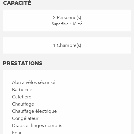
CAPACITÉ
2 Personne(s)
2
Superficie : 16 m
1 Chambre(s)
PRESTATIONS
Abri à vélos sécurisé
Barbecue
Cafetière
Chauffage
Chauffage électrique
Congélateur
Draps et linges compris
Four