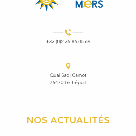
+33 (0)2 35 86 05 69
Quai Sadi Carnot
76470 Le Tréport
NOS ACTUALITÉS