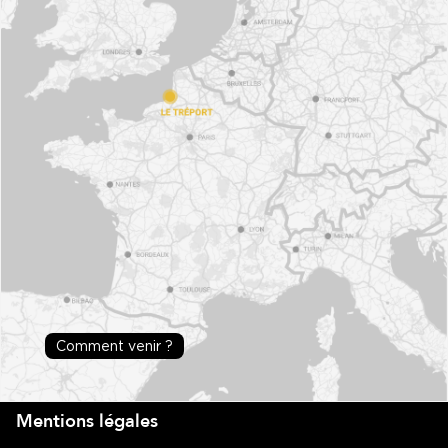
Comment venir ?
Mentions légales