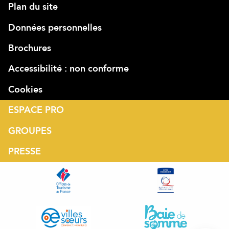
Plan du site
Données personnelles
Brochures
Accessibilité : non conforme
Cookies
ESPACE PRO
GROUPES
PRESSE