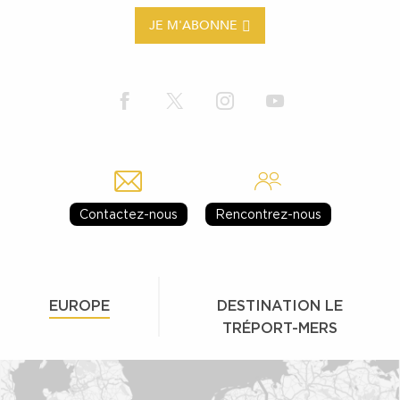
JE M'ABONNE
Contactez-nous
Rencontrez-nous
EUROPE
DESTINATION LE
TRÉPORT-MERS