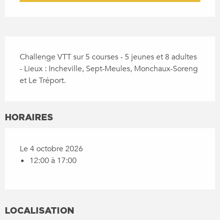
DESCRIPTION
Challenge VTT sur 5 courses - 5 jeunes et 8 adultes 
- Lieux : Incheville, Sept-Meules, Monchaux-Soreng 
et Le Tréport.
HORAIRES
Le 4 octobre 2026
12:00 à 17:00
LOCALISATION