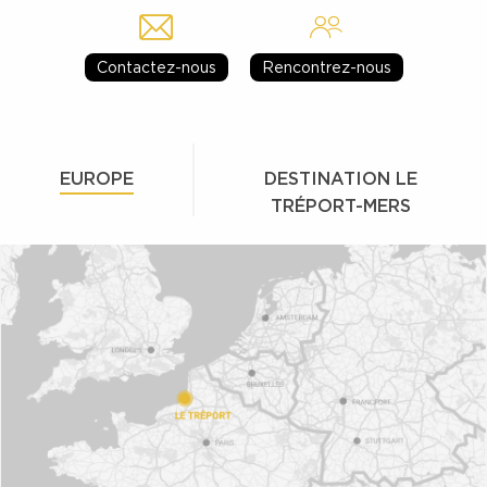
Contactez-nous
Rencontrez-nous
EUROPE
DESTINATION LE
TRÉPORT-MERS