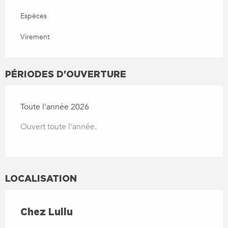
Espèces
Virement
PÉRIODES D'OUVERTURE
Toute l'année 2026
Ouvert toute l'année.
LOCALISATION
Chez Lullu