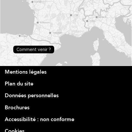
Comment venir ?
Mentions légales
Plan du site
Données personnelles
Brochures
Accessibilité : non conforme
Cookies