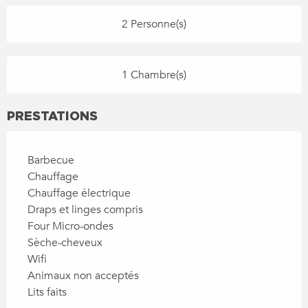
2 Personne(s)
1 Chambre(s)
PRESTATIONS
Barbecue
Chauffage
Chauffage électrique
Draps et linges compris
Four Micro-ondes
Sèche-cheveux
Wifi
Animaux non acceptés
Lits faits