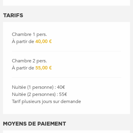
TARIFS
Chambre 1 pers.
À partir de
40,00 €
Chambre 2 pers.
À partir de
55,00 €
Nuitée (1 personne) : 40€
Nuitée (2 personnes) : 55€
Tarif plusieurs jours sur demande
MOYENS DE PAIEMENT