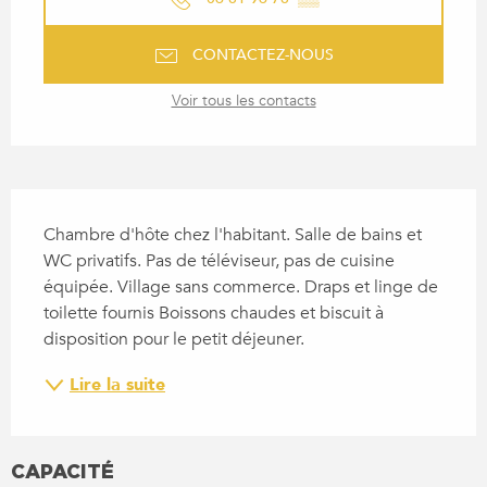
CONTACTEZ-NOUS
Voir tous les contacts
DESCRIPTION
Chambre d'hôte chez l'habitant. Salle de bains et 
WC privatifs. Pas de téléviseur, pas de cuisine 
équipée. Village sans commerce. Draps et linge de 
toilette fournis Boissons chaudes et biscuit à 
disposition pour le petit déjeuner.
Lire la suite
CAPACITÉ