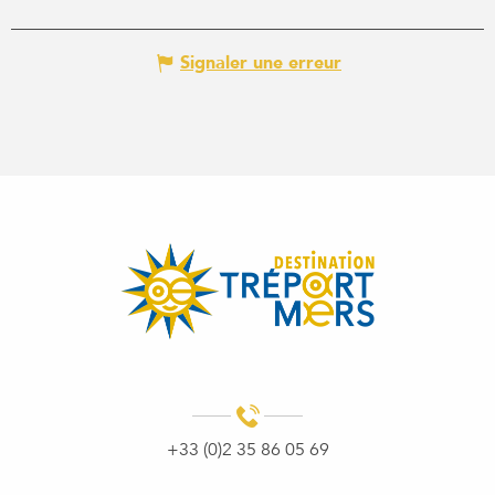
Signaler une erreur
+33 (0)2 35 86 05 69