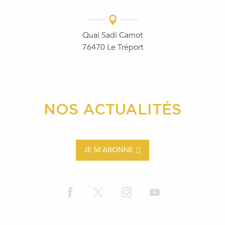
Quai Sadi Carnot
76470 Le Tréport
NOS ACTUALITÉS
JE M'ABONNE