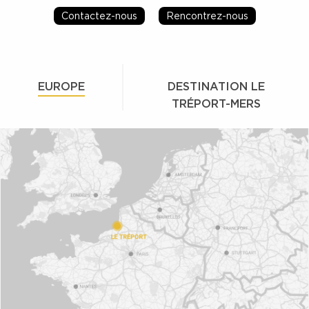
Contactez-nous
Rencontrez-nous
EUROPE
DESTINATION LE
TRÉPORT-MERS