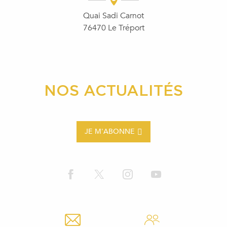
Quai Sadi Carnot
76470 Le Tréport
NOS ACTUALITÉS
JE M'ABONNE