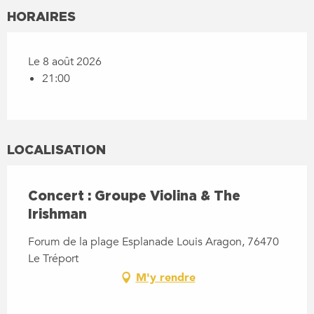
HORAIRES
Le 8 août 2026
21:00
LOCALISATION
Concert : Groupe Violina & The
Irishman
Forum de la plage Esplanade Louis Aragon, 76470
Le Tréport
M'y rendre