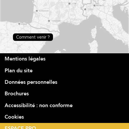
Comment venir ?
Mentions légales
Plan du site
Données personnelles
Brochures
Accessibilité : non conforme
Cookies
ESPACE PRO