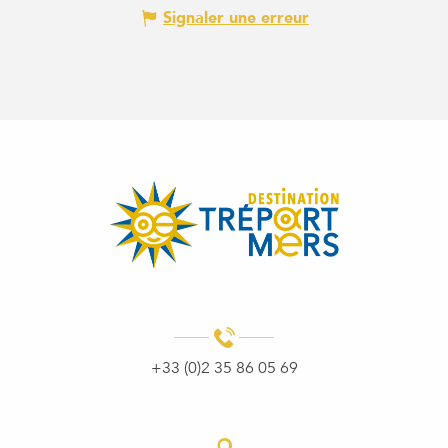
Signaler une erreur
+33 (0)2 35 86 05 69