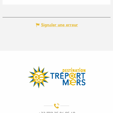
Signaler une erreur