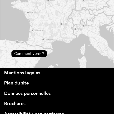
Comment venir ?
Mentions légales
Plan du site
Données personnelles
Brochures