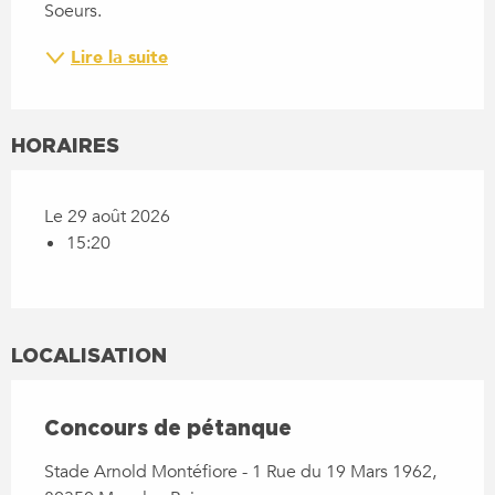
Soeurs.
Lire la suite
HORAIRES
Le 29 août 2026
15:20
LOCALISATION
Concours de pétanque
Stade Arnold Montéfiore - 1 Rue du 19 Mars 1962,