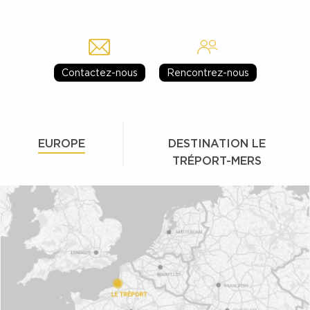
Contactez-nous
Rencontrez-nous
EUROPE
DESTINATION LE
TRÉPORT-MERS