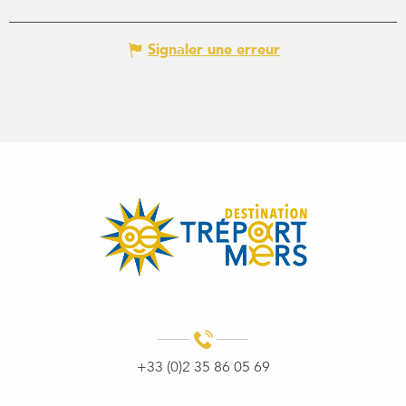
Signaler une erreur
+33 (0)2 35 86 05 69