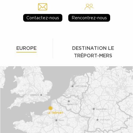
Contactez-nous
Rencontrez-nous
EUROPE
DESTINATION LE
TRÉPORT-MERS