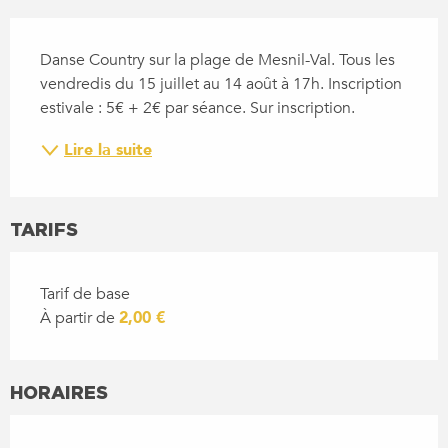
DESCRIPTION
Danse Country sur la plage de Mesnil-Val. Tous les 
vendredis du 15 juillet au 14 août à 17h. Inscription 
estivale : 5€ + 2€ par séance. Sur inscription.
Lire la suite
TARIFS
Tarif de base
À partir de
2,00 €
HORAIRES