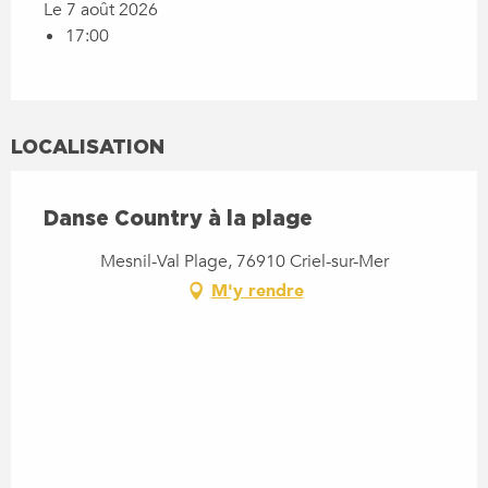
Le 7 août 2026
17:00
LOCALISATION
Danse Country à la plage
Mesnil-Val Plage, 76910 Criel-sur-Mer
M'y rendre