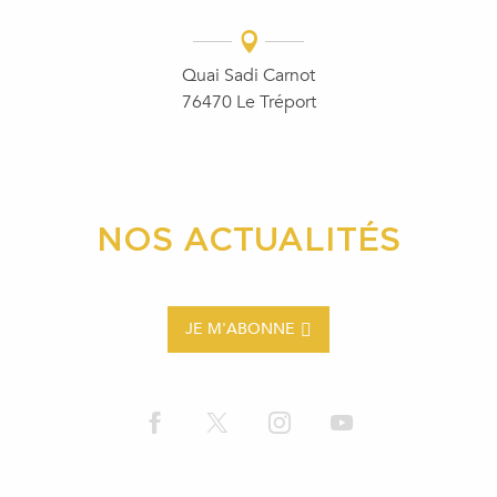
Quai Sadi Carnot
76470 Le Tréport
NOS ACTUALITÉS
JE M'ABONNE