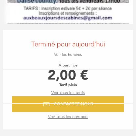
OUVERTURE ET COORDONN
Terminé pour aujourd'hui
Voir les horaires
À partir de
2,00 €
Tarif plein
Voir tous les tarifs
CONTACTEZ-NOUS
Voir tous les contacts