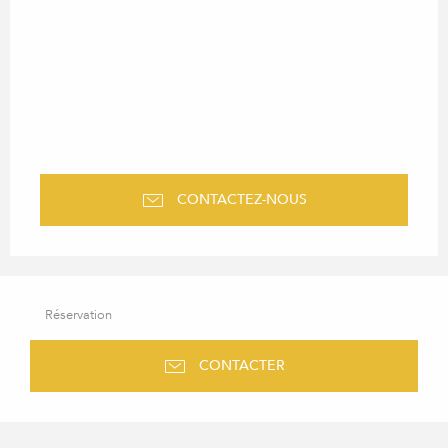
CONTACTEZ-NOUS
Réservation
CONTACTER