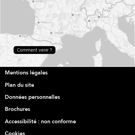
Comment venir ?
Mentions légales
Plan du site
Données personnelles
Brochures
Accessibilité : non conforme
Cookies