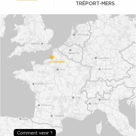
TRÉPORT-MERS
Comment venir ?