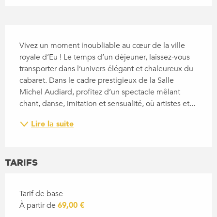
DESCRIPTION
Vivez un moment inoubliable au cœur de la ville 
royale d’Eu ! Le temps d’un déjeuner, laissez-vous 
transporter dans l’univers élégant et chaleureux du 
cabaret. Dans le cadre prestigieux de la Salle 
Michel Audiard, profitez d’un spectacle mêlant 
chant, danse, imitation et sensualité, où artistes et...
Lire la suite
TARIFS
Tarif de base
À partir de
69,00 €