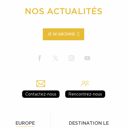
NOS ACTUALITÉS
JE M'ABONNE
Contactez-nous
Rencontrez-nous
EUROPE
DESTINATION LE