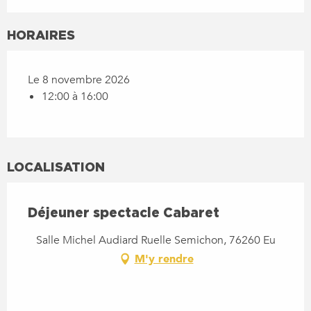
HORAIRES
Le 8 novembre 2026
12:00 à 16:00
LOCALISATION
Déjeuner spectacle Cabaret
Salle Michel Audiard Ruelle Semichon, 76260 Eu
M'y rendre