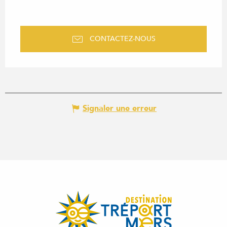
CONTACTEZ-NOUS
Signaler une erreur