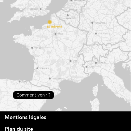
Comment venir ?
Mentions légales
Plan du site