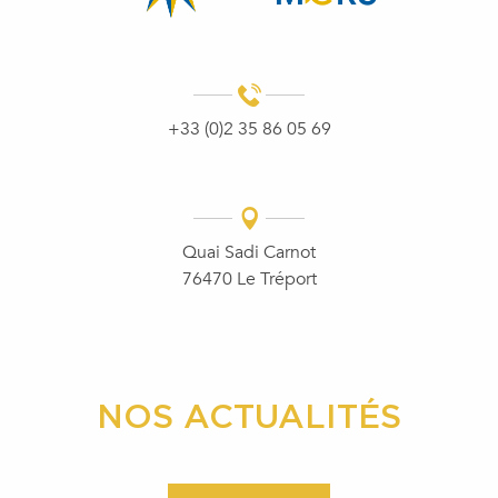
+33 (0)2 35 86 05 69
Quai Sadi Carnot
76470 Le Tréport
NOS ACTUALITÉS