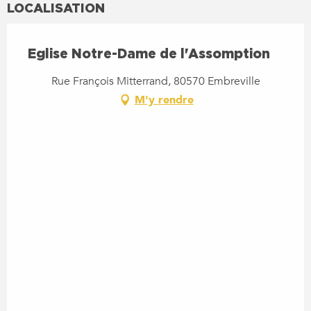
LOCALISATION
Eglise Notre-Dame de l'Assomption
Rue François Mitterrand, 80570 Embreville
M'y rendre