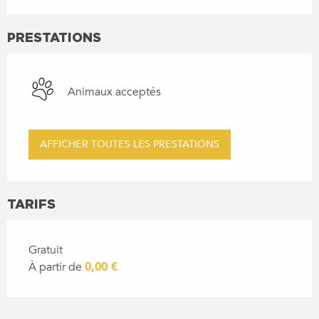
PRESTATIONS
Animaux acceptés
AFFICHER TOUTES LES PRESTATIONS
TARIFS
Gratuit
À partir de
0,00 €