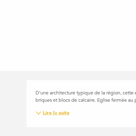
DESCRIPTION
D'une architecture typique de la région, cette
briques et blocs de calcaire. Eglise fermée au 
Lire la suite