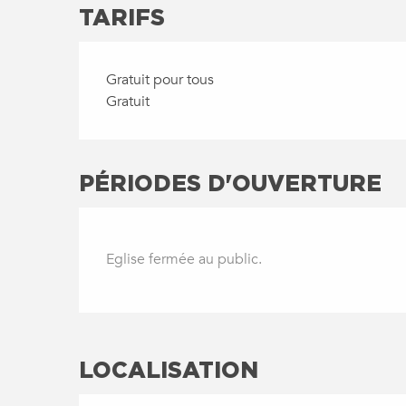
TARIFS
Gratuit pour tous
Gratuit
PÉRIODES D'OUVERTURE
Eglise fermée au public.
LOCALISATION