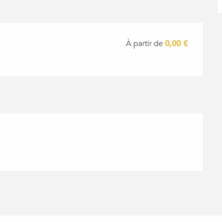
À partir de
0,00 €