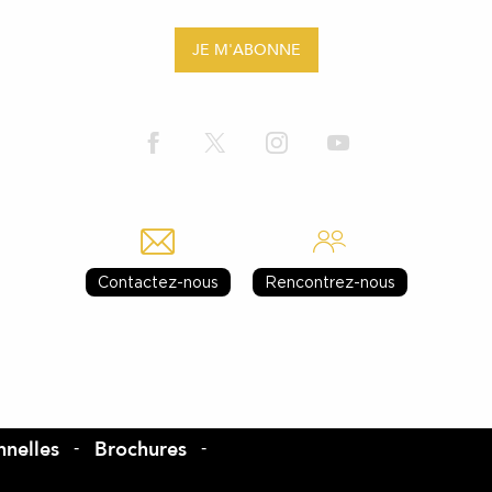
JE M'ABONNE
Contactez-nous
Rencontrez-nous
nelles
Brochures