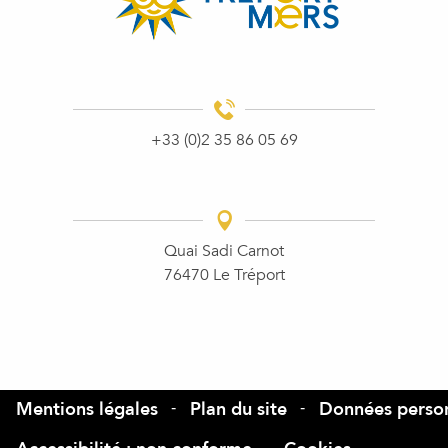
+33 (0)2 35 86 05 69
Quai Sadi Carnot
76470 Le Tréport
Mentions légales
Plan du site
Données person