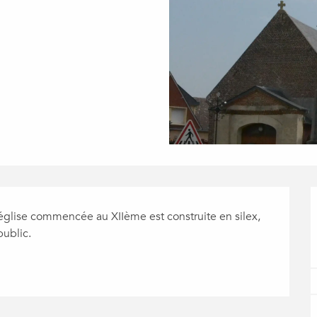
 église commencée au XIIème est construite en silex, 
public.