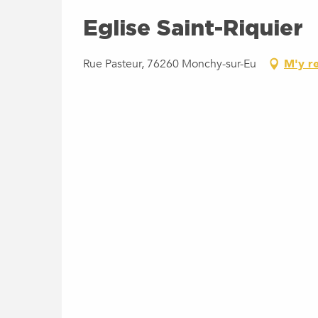
Eglise Saint-Riquier
Rue Pasteur, 76260 Monchy-sur-Eu
M'y r