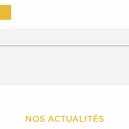
NOS ACTUALITÉS