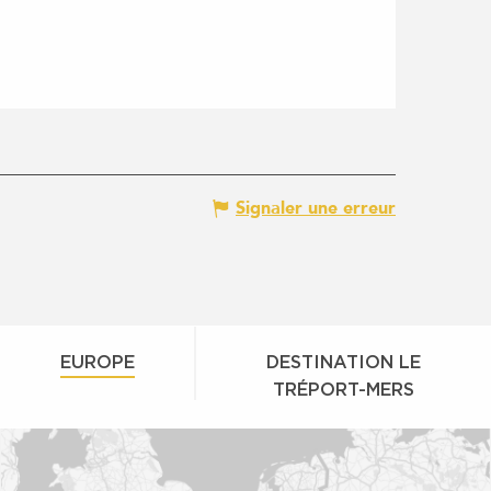
Signaler une erreur
EUROPE
DESTINATION LE
TRÉPORT-MERS