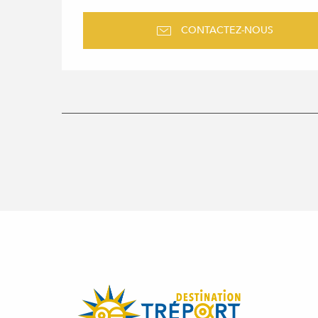
CONTACTEZ-NOUS