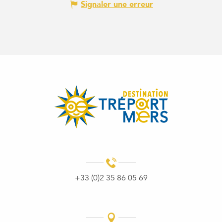
Signaler une erreur
+33 (0)2 35 86 05 69