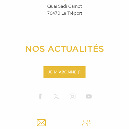
Quai Sadi Carnot
76470 Le Tréport
NOS ACTUALITÉS
JE M'ABONNE