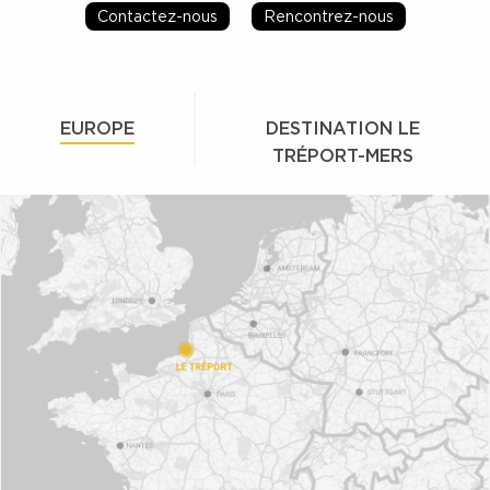
Contactez-nous
Rencontrez-nous
EUROPE
DESTINATION LE
TRÉPORT-MERS