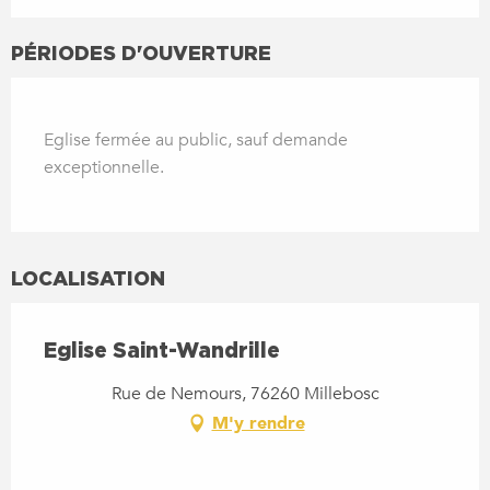
PÉRIODES D'OUVERTURE
Eglise fermée au public, sauf demande
exceptionnelle.
LOCALISATION
Eglise Saint-Wandrille
Rue de Nemours, 76260 Millebosc
M'y rendre