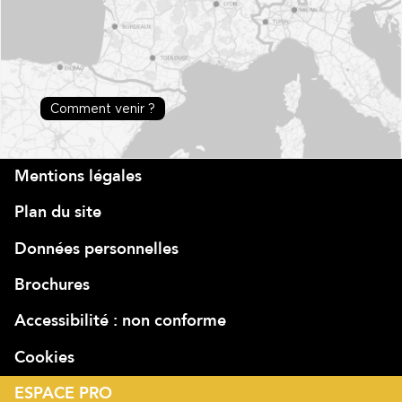
Comment venir ?
Mentions légales
Plan du site
Données personnelles
Brochures
Accessibilité : non conforme
Cookies
ESPACE PRO