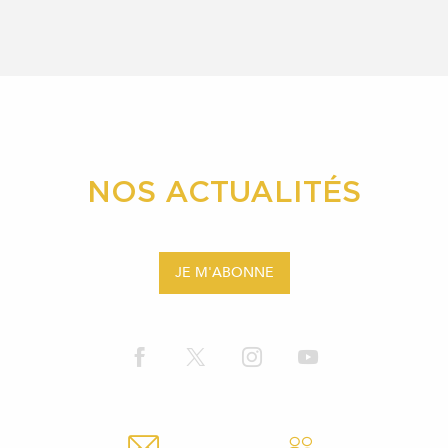
NOS ACTUALITÉS
JE M'ABONNE