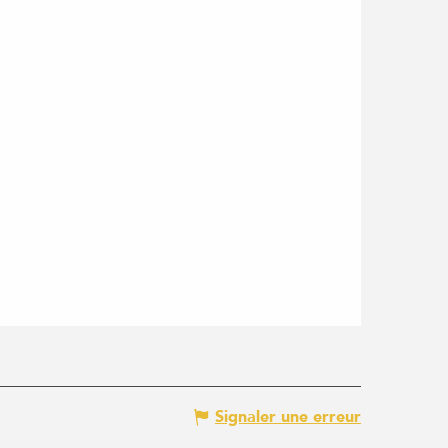
Signaler une erreur