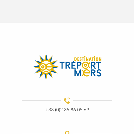
+33 (0)2 35 86 05 69