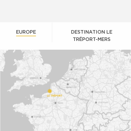
EUROPE
DESTINATION LE
TRÉPORT-MERS