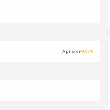
À partir de
0,00 €