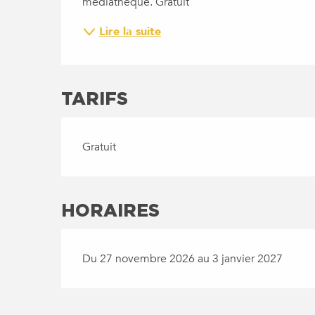
médiathèque. Gratuit
Lire la suite
TARIFS
Gratuit
HORAIRES
Du 27 novembre 2026 au 3 janvier 2027