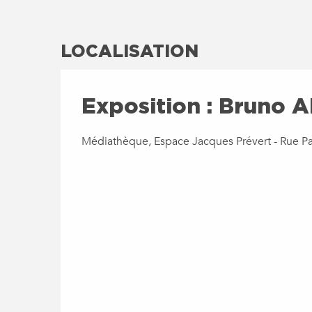
LOCALISATION
Exposition : Bruno
Médiathèque, Espace Jacques Prévert - Rue P