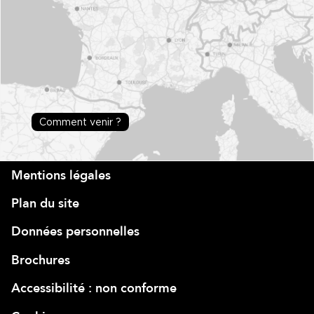
Comment venir ?
Mentions légales
Plan du site
Données personnelles
Brochures
Accessibilité : non conforme