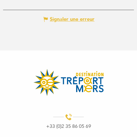
Signaler une erreur
+33 (0)2 35 86 05 69