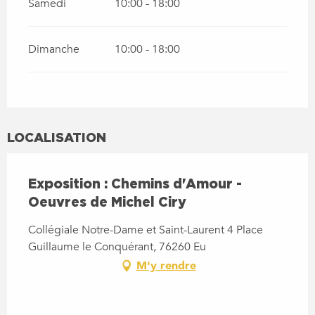
Samedi
10:00 - 18:00
Dimanche
10:00 - 18:00
LOCALISATION
Exposition : Chemins d'Amour -
Oeuvres de Michel Ciry
Collégiale Notre-Dame et Saint-Laurent 4 Place
Guillaume le Conquérant, 76260 Eu
M'y rendre