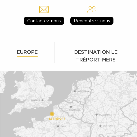
Contactez-nous
Rencontrez-nous
EUROPE
DESTINATION LE
TRÉPORT-MERS