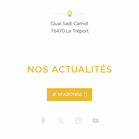
Quai Sadi Carnot
76470 Le Tréport
NOS ACTUALITÉS
JE M'ABONNE