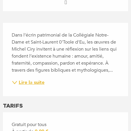
DESCRIPTION
Dans l’écrin patrimonial de la Collégiale Notre-
Dame et Saint-Laurent 0'Toole d'Eu, les œuvres de 
Michel Ciry invitent à une réflexion sur les liens qui 
fondent l’existence humaine : amour, amitié, 
fraternité, compassion, pardon et espérance. À 
travers des figures bibliques et mythologiques,...
Lire la suite
TARIFS
Gratuit pour tous