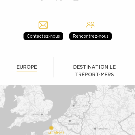
Contactez-nous
Rencontrez-nous
EUROPE
DESTINATION LE
TRÉPORT-MERS