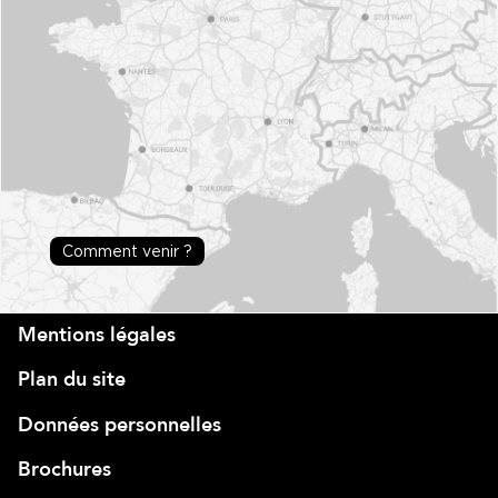
Comment venir ?
Mentions légales
Plan du site
Données personnelles
Brochures