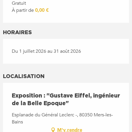
Gratuit
À partir de
0,00 €
HORAIRES
Du 1 juillet 2026 au 31 août 2026
LOCALISATION
Exposition : "Gustave Eiffel, ingénieur
de la Belle Epoque"
Esplanade du Général Leclerc -, 80350 Mers-les-
Bains
M'y rendre