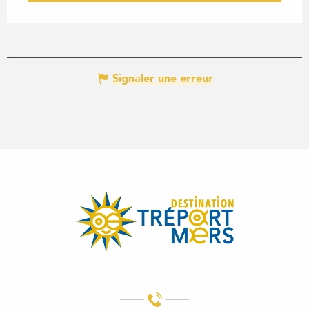
Signaler une erreur