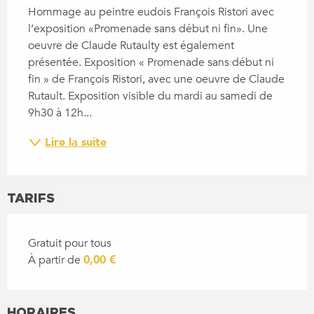
Hommage au peintre eudois François Ristori avec 
l’exposition «Promenade sans début ni fin». Une 
oeuvre de Claude Rutaulty est également 
présentée. Exposition « Promenade sans début ni 
fin » de François Ristori, avec une oeuvre de Claude 
Rutault. Exposition visible du mardi au samedi de 
9h30 à 12h...
Lire la suite
TARIFS
Gratuit pour tous
À partir de
0,00 €
HORAIRES