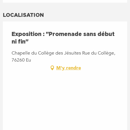
LOCALISATION
Exposition : "Promenade sans début
ni fin"
Chapelle du Collège des Jésuites Rue du Collège,
76260 Eu
M'y rendre