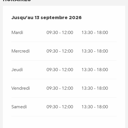
DU
27 JUIN 2026
AU
13 SEPTEMBRE 2026
Jusqu'au
13 septembre 2026
Mardi
09:30 - 12:00
13:30 - 18:00
Mercredi
09:30 - 12:00
13:30 - 18:00
Jeudi
09:30 - 12:00
13:30 - 18:00
Vendredi
09:30 - 12:00
13:30 - 18:00
Samedi
09:30 - 12:00
13:30 - 18:00