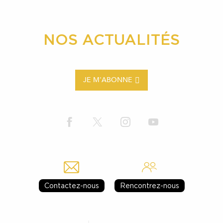
NOS ACTUALITÉS
JE M'ABONNE
Contactez-nous
Rencontrez-nous