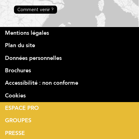
Comment venir ?
Mentions légales
Plan du site
Données personnelles
Brochures
Accessibilité : non conforme
Cookies
ESPACE PRO
GROUPES
PRESSE