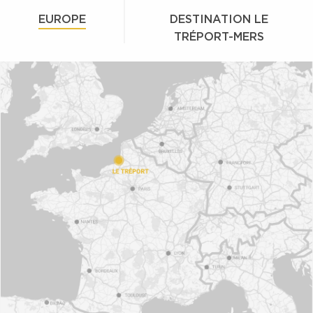
EUROPE
DESTINATION LE
TRÉPORT-MERS