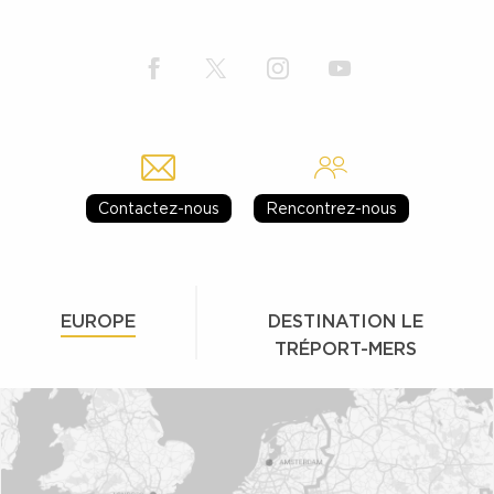
Contactez-nous
Rencontrez-nous
EUROPE
DESTINATION LE
TRÉPORT-MERS