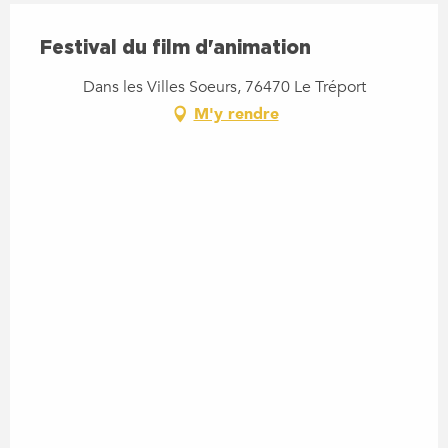
Festival du film d'animation
Dans les Villes Soeurs, 76470 Le Tréport
M'y rendre