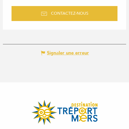
CONTACTEZ-NOUS
Signaler une erreur