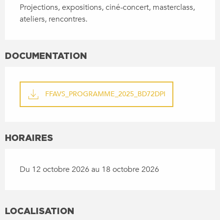
Projections, expositions, ciné-concert, masterclass, 
ateliers, rencontres.
DOCUMENTATION
FFAVS_PROGRAMME_2025_BD72DPI
HORAIRES
Du 12 octobre 2026 au 18 octobre 2026
LOCALISATION