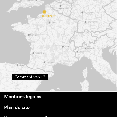
Comment venir ?
Mentions légales
Plan du site