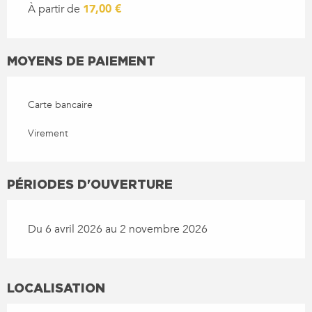
À partir de
17,00 €
MOYENS DE PAIEMENT
Carte bancaire
Virement
PÉRIODES D'OUVERTURE
Du 6 avril 2026 au 2 novembre 2026
LOCALISATION