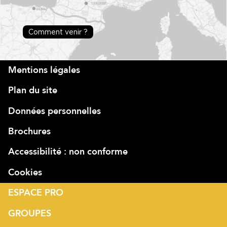
Comment venir ?
Mentions légales
Plan du site
Données personnelles
Brochures
Accessibilité : non conforme
Cookies
ESPACE PRO
GROUPES