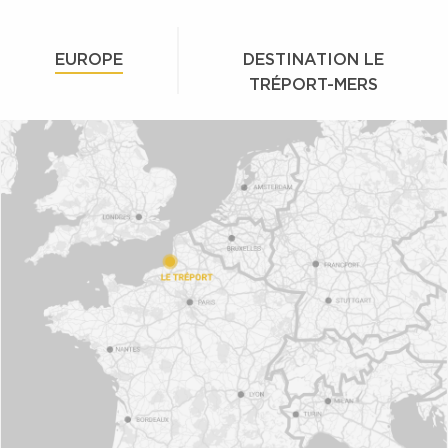
EUROPE
DESTINATION LE
TRÉPORT-MERS