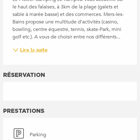
le haut des falaises, à 3km de la plage (galets et 
sable à marée basse) et des commerces. Mers-les-
Bains propose une multitude d’activités (casino, 
bowling, centre équestre, tennis, skate-Park, mini 
golf etc.). A vous de choisir entre nos différents...
Lire la suite
RÉSERVATION
PRESTATIONS
Parking