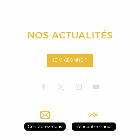
NOS ACTUALITÉS
JE M'ABONNE
Contactez-nous
Rencontrez-nous