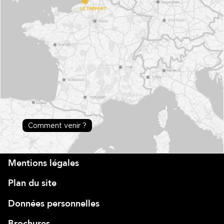
Comment venir ?
Mentions légales
Plan du site
Données personnelles
Brochures