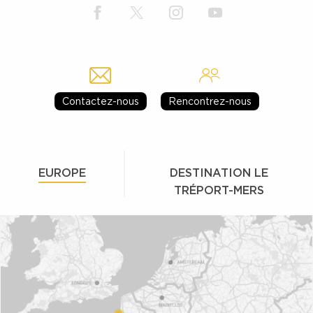
Contactez-nous
Rencontrez-nous
EUROPE
DESTINATION LE
TRÉPORT-MERS