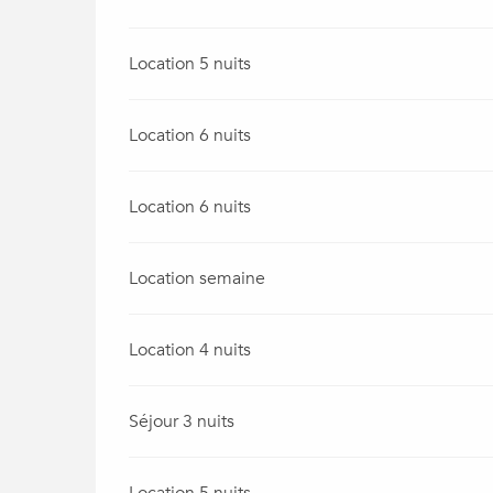
Location 5 nuits
Location 6 nuits
Location 6 nuits
Location semaine
Location 4 nuits
Séjour 3 nuits