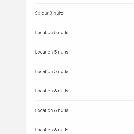
Séjour 3 nuits
Location 5 nuits
Location 5 nuits
Location 5 nuits
Location 6 nuits
Location 6 nuits
Location 6 nuits