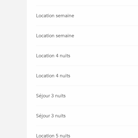
Location semaine
Location semaine
Location 4 nuits
Location 4 nuits
Séjour 3 nuits
Séjour 3 nuits
Location 5 nuits