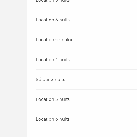
Location 5 nuits
Location 6 nuits
Location semaine
Location 4 nuits
Séjour 3 nuits
Location 5 nuits
Location 6 nuits