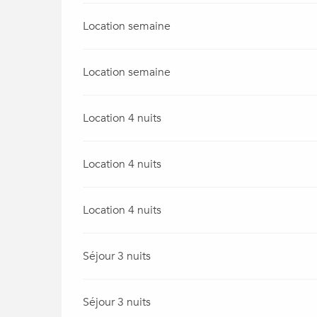
Location semaine
Location semaine
Location 4 nuits
Location 4 nuits
Location 4 nuits
Séjour 3 nuits
Séjour 3 nuits