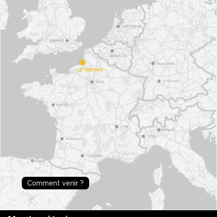
Comment venir ?