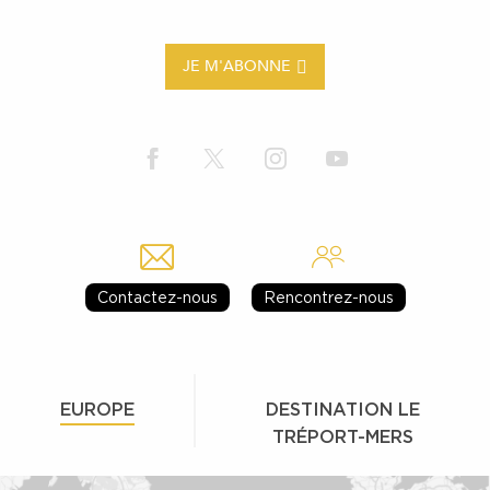
JE M'ABONNE
Contactez-nous
Rencontrez-nous
EUROPE
DESTINATION LE
TRÉPORT-MERS