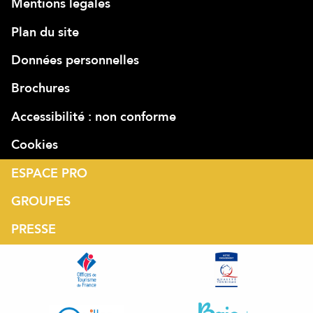
Mentions légales
Plan du site
Données personnelles
Brochures
Accessibilité : non conforme
Cookies
ESPACE PRO
GROUPES
PRESSE