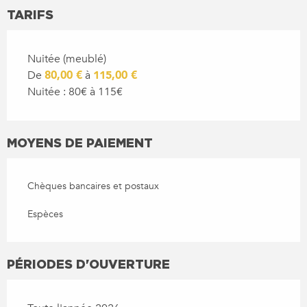
TARIFS
Nuitée (meublé)
De
80,00 €
à
115,00 €
Nuitée : 80€ à 115€
MOYENS DE PAIEMENT
Chèques bancaires et postaux
Espèces
PÉRIODES D'OUVERTURE