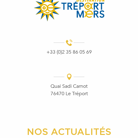
+33 (0)2 35 86 05 69
Quai Sadi Carnot
76470 Le Tréport
NOS ACTUALITÉS