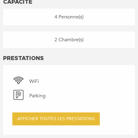
CAPACITÉ
4 Personne(s)
2 Chambre(s)
PRESTATIONS
WiFi
Parking
AFFICHER TOUTES LES PRESTATIONS