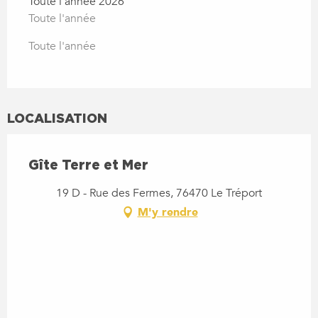
Toute l'année 2026
Toute l'année
Toute l'année
LOCALISATION
Gîte Terre et Mer
19 D - Rue des Fermes, 76470 Le Tréport
M'y rendre