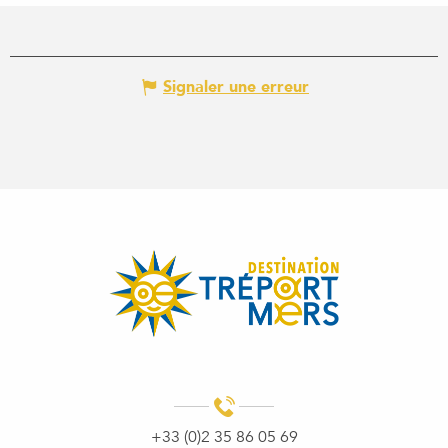
Signaler une erreur
+33 (0)2 35 86 05 69