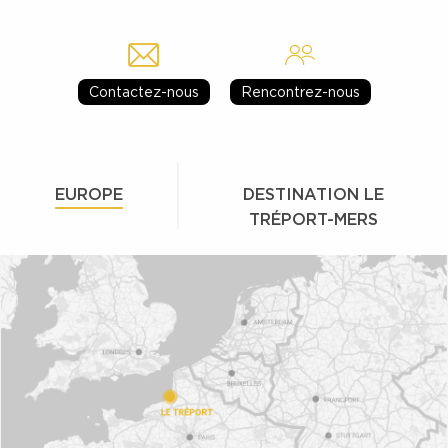
Contactez-nous
Rencontrez-nous
EUROPE
DESTINATION LE
TRÉPORT-MERS