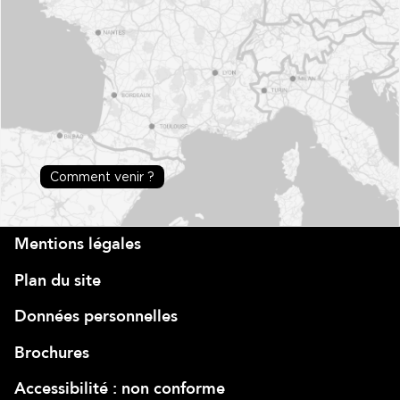
Comment venir ?
Mentions légales
Plan du site
Données personnelles
Brochures
Accessibilité : non conforme