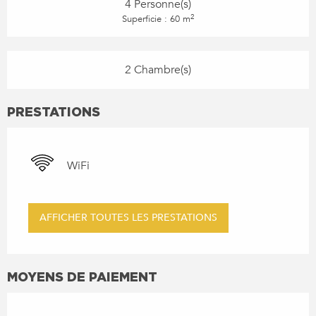
4 Personne(s)
2
Superficie : 60 m
2 Chambre(s)
PRESTATIONS
WiFi
AFFICHER TOUTES LES PRESTATIONS
MOYENS DE PAIEMENT