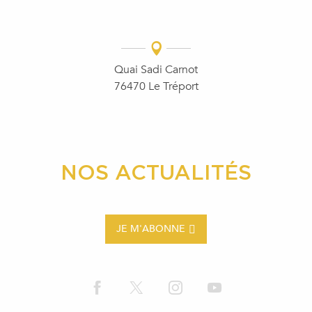
Quai Sadi Carnot
76470 Le Tréport
NOS ACTUALITÉS
JE M'ABONNE