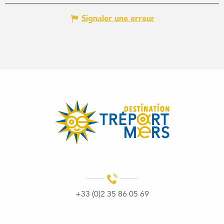
Signaler une erreur
+33 (0)2 35 86 05 69