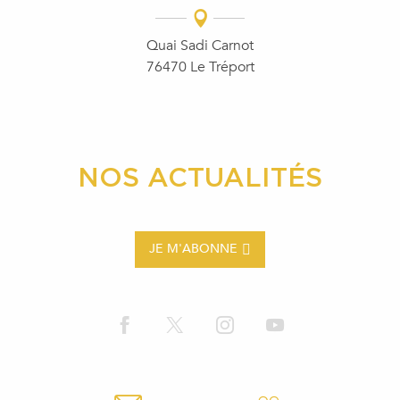
Quai Sadi Carnot
76470 Le Tréport
NOS ACTUALITÉS
JE M'ABONNE