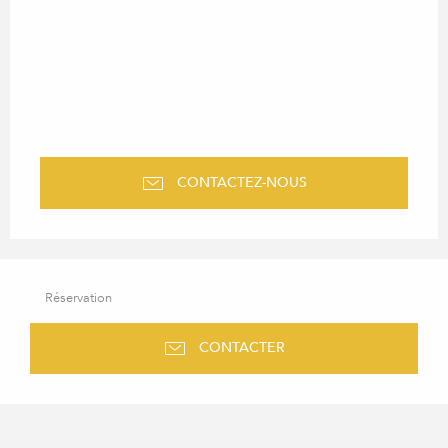
CONTACTEZ-NOUS
Réservation
CONTACTER