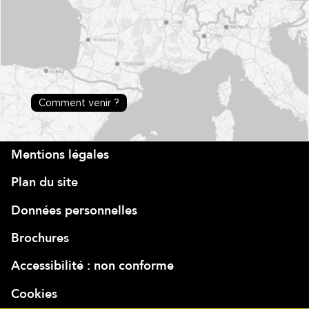
Comment venir ?
Mentions légales
Plan du site
Données personnelles
Brochures
Accessibilité : non conforme
Cookies