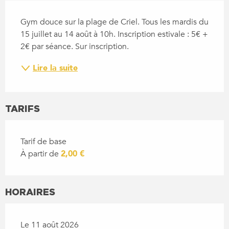
DESCRIPTION
Gym douce sur la plage de Criel. Tous les mardis du 
15 juillet au 14 août à 10h. Inscription estivale : 5€ + 
2€ par séance. Sur inscription.
Lire la suite
TARIFS
Tarif de base
À partir de
2,00 €
HORAIRES
Le 11 août 2026