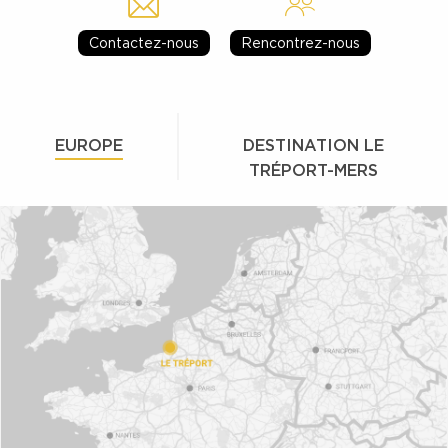
Contactez-nous
Rencontrez-nous
EUROPE
DESTINATION LE
TRÉPORT-MERS