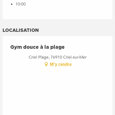
10:00
LOCALISATION
Gym douce à la plage
Criel Plage, 76910 Criel-sur-Mer
M'y rendre