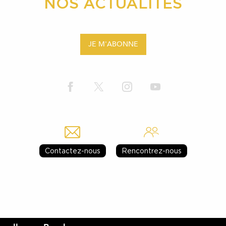
NOS ACTUALITÉS
JE M'ABONNE
Contactez-nous
Rencontrez-nous