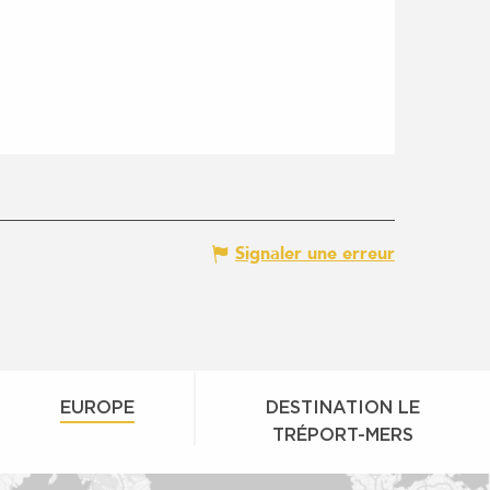
Signaler une erreur
EUROPE
DESTINATION LE
TRÉPORT-MERS