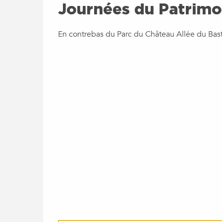
Journées du Patrimo
En contrebas du Parc du Château Allée du Bas