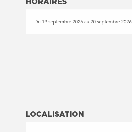
HORAIRES
Du 19 septembre 2026 au 20 septembre 2026
LOCALISATION