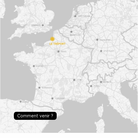
Comment venir ?