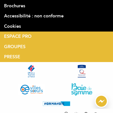
Brochures
Accessibilité : non conforme
Cookies
ESPACE PRO
GROUPES
PRESSE