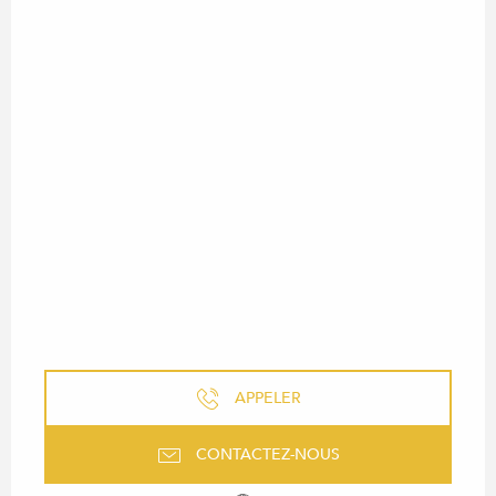
APPELER
CONTACTEZ-NOUS