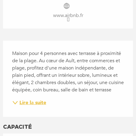
www.airbnb.fr
DESCRIPTION
Maison pour 4 personnes avec terrasse à proximité 
de la plage. Au cœur de Ault, entre commerces et 
plage, profitez d'une maison indépendante, de 
plain pied, offrant un intérieur sobre, lumineux et 
élégant, 2 chambres doubles, un séjour, une cuisine 
équipée, coin bureau, salle de bain et terrasse
Lire la suite
CAPACITÉ