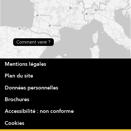
Comment venir ?
Mentions légales
Plan du site
Données personnelles
Brochures
Accessibilité : non conforme
Cookies