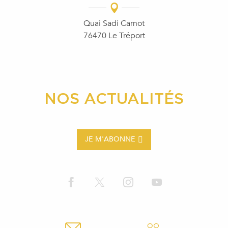
Quai Sadi Carnot
76470 Le Tréport
NOS ACTUALITÉS
JE M'ABONNE