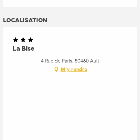
LOCALISATION
La Bise
4 Rue de Paris, 80460 Ault
M'y rendre