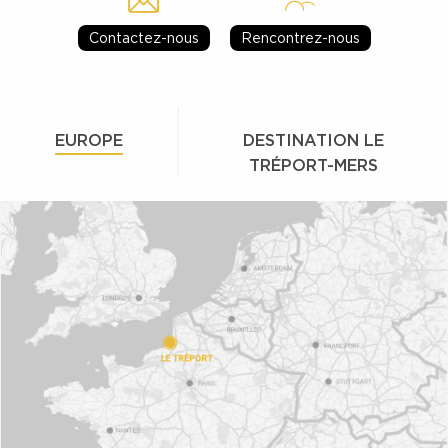
Contactez-nous
Rencontrez-nous
EUROPE
DESTINATION LE
TRÉPORT-MERS