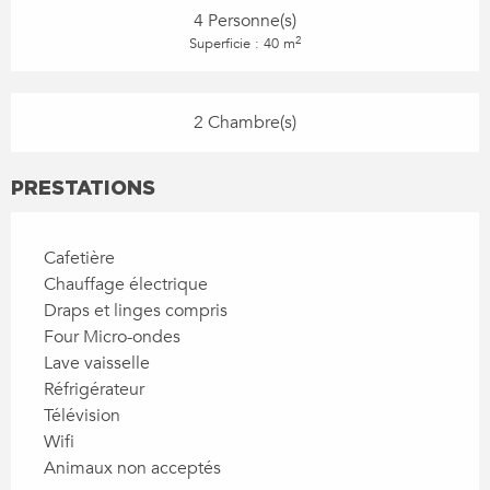
4 Personne(s)
2
Superficie : 40 m
2 Chambre(s)
PRESTATIONS
Cafetière
Chauffage électrique
Draps et linges compris
Four Micro-ondes
Lave vaisselle
Réfrigérateur
Télévision
Wifi
Animaux non acceptés