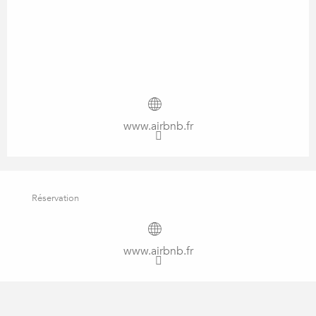
www.airbnb.fr
Réservation
www.airbnb.fr