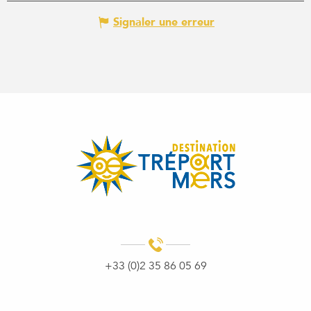
Signaler une erreur
+33 (0)2 35 86 05 69