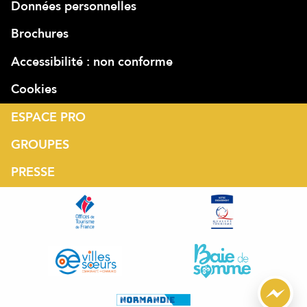
Données personnelles
Brochures
Accessibilité : non conforme
Cookies
ESPACE PRO
GROUPES
PRESSE