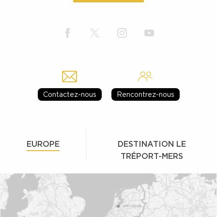
Contactez-nous
Rencontrez-nous
EUROPE
DESTINATION LE
TRÉPORT-MERS