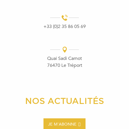
+33 (0)2 35 86 05 69
Quai Sadi Carnot
76470 Le Tréport
NOS ACTUALITÉS
JE M'ABONNE