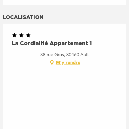
LOCALISATION
La Cordialité Appartement 1
38 rue Gros, 80460 Ault
M'y rendre