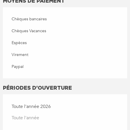
MOYENS DE PAIEMENT
Chèques bancaires
Chèques Vacances
Espèces
Virement
Paypal
PÉRIODES D'OUVERTURE
Toute l'année 2026
Toute l'année