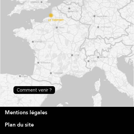
Comment venir ?
Mentions légales
Plan du site