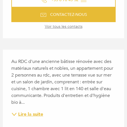
CONTACTEZ-NOUS
Voir tous les contacts
DESCRIPTION
Au RDC d'une ancienne bâtisse rénovée avec des 
matériaux naturels et nobles, un appartement pour 
2 personnes au rdc, avec une terrasse vue sur mer 
et un salon de jardin, comprenant : entrée sur 
cuisine, 1 chambre avec 1 lit en 140 et salle d'eau 
communicante. Produits d'entretien et d'hygiène 
bio à...
Lire la suite