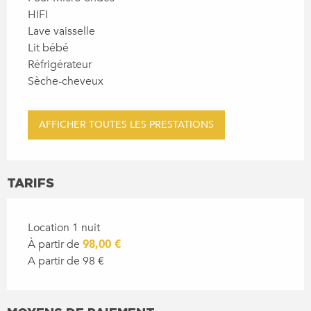
HIFI
Lave vaisselle
Lit bébé
Réfrigérateur
Sèche-cheveux
AFFICHER TOUTES LES PRESTATIONS
TARIFS
Location 1 nuit
À partir de
98,00 €
A partir de 98 €