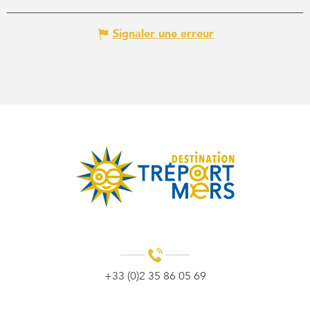
Signaler une erreur
+33 (0)2 35 86 05 69