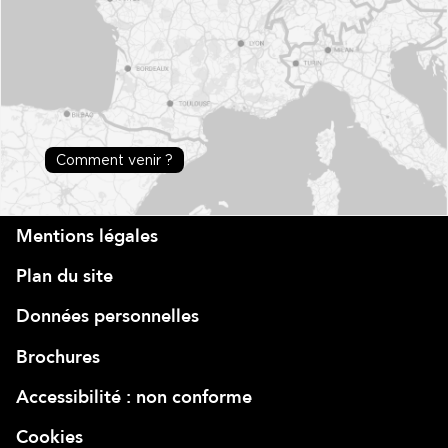
Comment venir ?
Mentions légales
Plan du site
Données personnelles
Brochures
Accessibilité : non conforme
Cookies