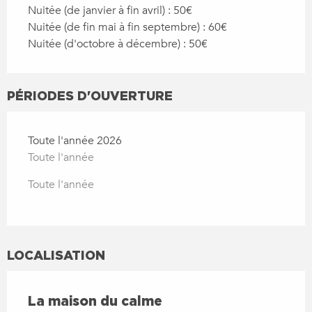
Nuitée (de janvier à fin avril) : 50€
Nuitée (de fin mai à fin septembre) : 60€
Nuitée (d'octobre à décembre) : 50€
PÉRIODES D'OUVERTURE
Toute l'année 2026
Toute l'année
Toute l'année
LOCALISATION
La maison du calme