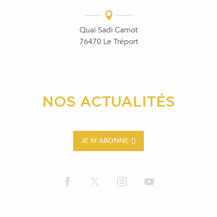
Quai Sadi Carnot
76470 Le Tréport
NOS ACTUALITÉS
JE M'ABONNE