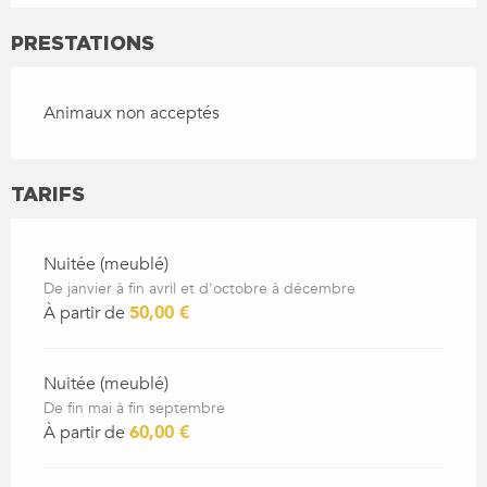
PRESTATIONS
Animaux non acceptés
TARIFS
Nuitée (meublé)
De janvier à fin avril et d'octobre à décembre
À partir de
50,00 €
Nuitée (meublé)
De fin mai à fin septembre
À partir de
60,00 €