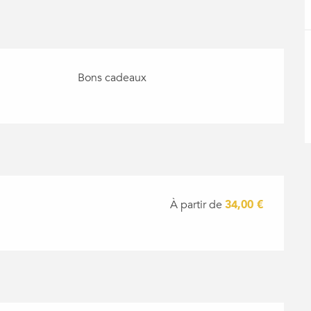
Bons cadeaux
À partir de
34,00 €