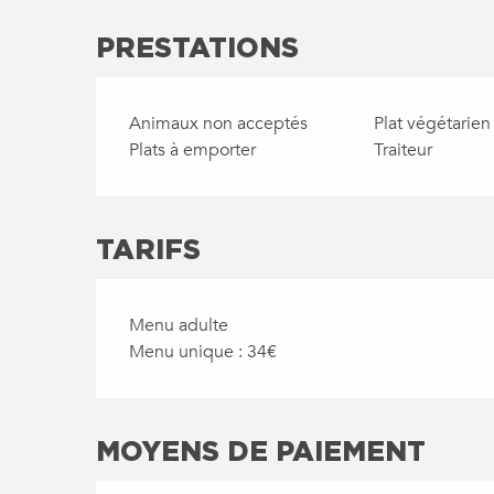
PRESTATIONS
Animaux non acceptés
Plat végétarien
Plats à emporter
Traiteur
TARIFS
Menu adulte
Menu unique : 34€
MOYENS DE PAIEMENT