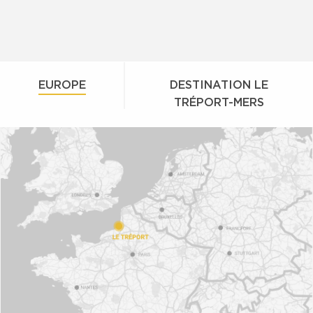
EUROPE
DESTINATION LE
TRÉPORT-MERS