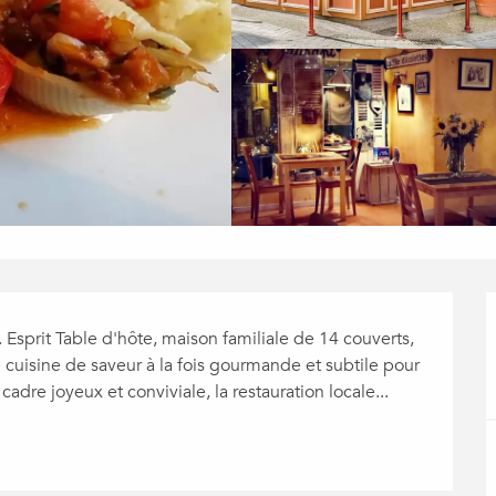
 Esprit Table d'hôte, maison familiale de 14 couverts, 
cuisine de saveur à la fois gourmande et subtile pour 
dre joyeux et conviviale, la restauration locale...