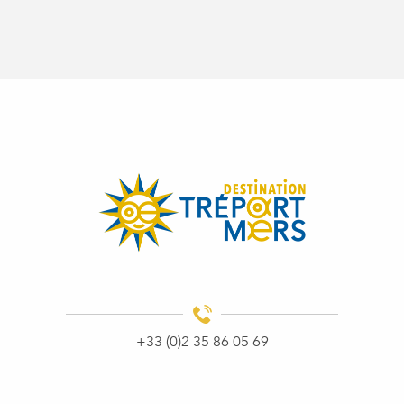
+33 (0)2 35 86 05 69