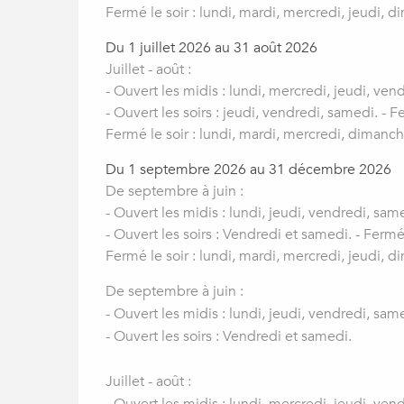
Fermé le soir : lundi, mardi, mercredi, jeudi, 
Du 1 juillet 2026 au 31 août 2026
Juillet - août :
- Ouvert les midis : lundi, mercredi, jeudi, ve
- Ouvert les soirs : jeudi, vendredi, samedi. - F
Fermé le soir : lundi, mardi, mercredi, dimanch
Du 1 septembre 2026 au 31 décembre 2026
De septembre à juin :
- Ouvert les midis : lundi, jeudi, vendredi, sa
- Ouvert les soirs : Vendredi et samedi. - Fermé
Fermé le soir : lundi, mardi, mercredi, jeudi, 
De septembre à juin :
- Ouvert les midis : lundi, jeudi, vendredi, sa
- Ouvert les soirs : Vendredi et samedi.
Juillet - août :