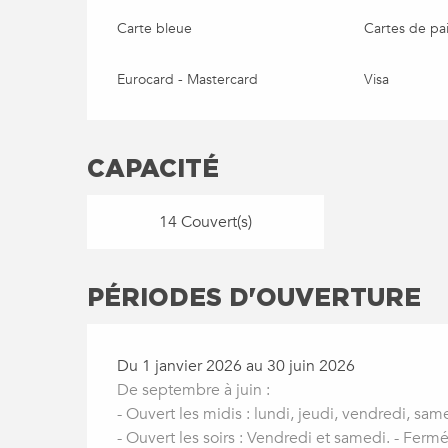
Carte bleue
Cartes de pa
Eurocard - Mastercard
Visa
CAPACITÉ
14 Couvert(s)
PÉRIODES D'OUVERTURE
Du 1 janvier 2026 au 30 juin 2026
De septembre à juin :
- Ouvert les midis : lundi, jeudi, vendredi, sa
- Ouvert les soirs : Vendredi et samedi. - Fermé