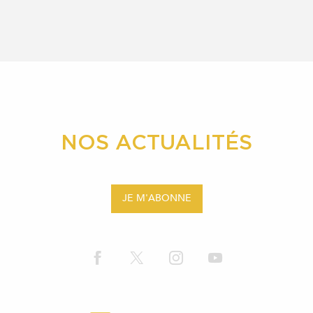
NOS ACTUALITÉS
JE M'ABONNE