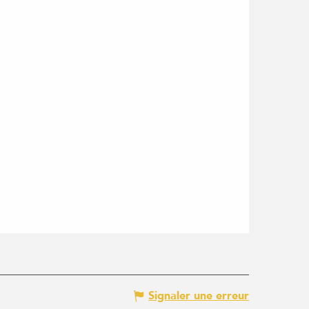
Signaler une erreur