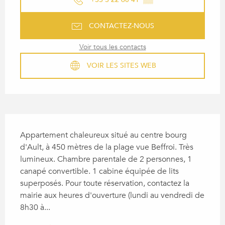
CONTACTEZ-NOUS
Voir tous les contacts
VOIR LES SITES WEB
DESCRIPTION
Appartement chaleureux situé au centre bourg 
d'Ault, à 450 mètres de la plage vue Beffroi. Très 
lumineux. Chambre parentale de 2 personnes, 1 
canapé convertible. 1 cabine équipée de lits 
superposés. Pour toute réservation, contactez la 
mairie aux heures d'ouverture (lundi au vendredi de 
8h30 à...