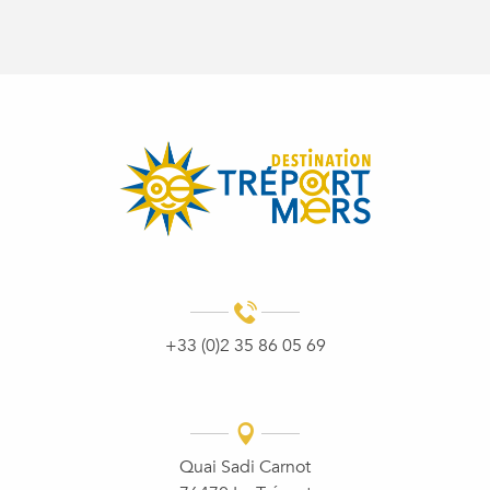
+33 (0)2 35 86 05 69
Quai Sadi Carnot