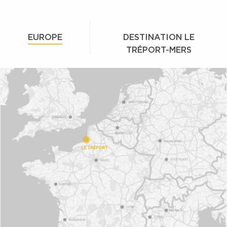
EUROPE
DESTINATION LE
TRÉPORT-MERS