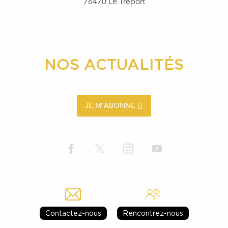
76470 Le Tréport
NOS ACTUALITÉS
JE M'ABONNE
Contactez-nous
Rencontrez-nous