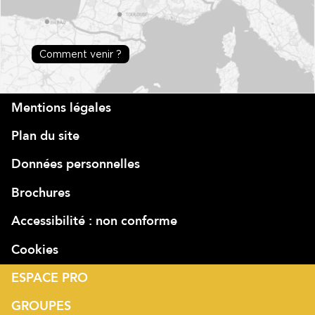
Comment venir ?
Mentions légales
Plan du site
Données personnelles
Brochures
Accessibilité : non conforme
Cookies
ESPACE PRO
GROUPES