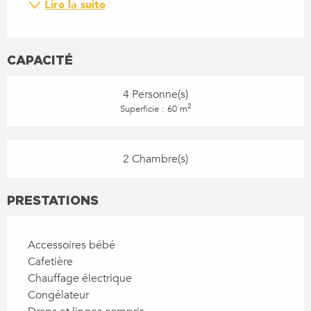
Lire la suite
CAPACITÉ
4 Personne(s)
2
Superficie : 60 m
2 Chambre(s)
PRESTATIONS
Accessoires bébé
Cafetière
Chauffage électrique
Congélateur