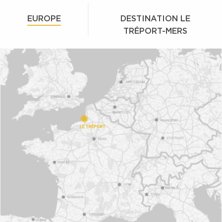
EUROPE
DESTINATION LE
TRÉPORT-MERS