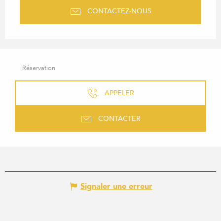
CONTACTEZ-NOUS
Réservation
APPELER
CONTACTER
Signaler une erreur