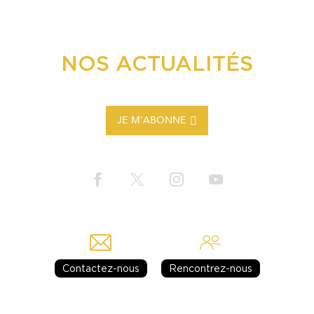
NOS ACTUALITÉS
JE M'ABONNE
Contactez-nous
Rencontrez-nous