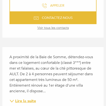
APPELER
CONTACTEZ-NOUS
Voir tous les contacts
DESCRIPTION
A proximité de la Baie de Somme, détendez-vous 
dans ce logement confortable (classé 3***) entre 
mer et falaises, au cœur de la cité pittoresque de 
AULT. De 2 à 4 personnes peuvent séjourner dans 
cet appartement très lumineux de 50 m². 
Entièrement rénové au 1er étage d'une villa 
ancienne, il dispose...
Lire la suite