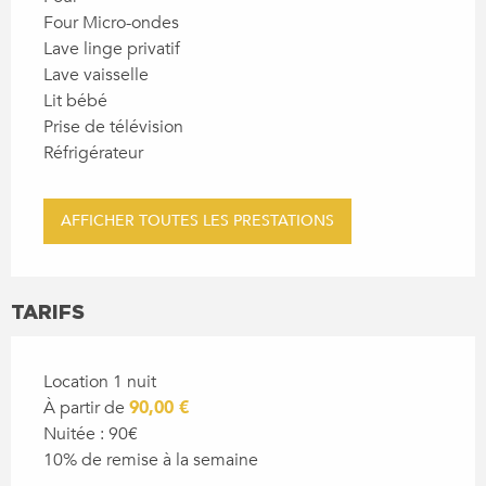
Four Micro-ondes
Lave linge privatif
Lave vaisselle
Lit bébé
Prise de télévision
Réfrigérateur
AFFICHER TOUTES LES PRESTATIONS
TARIFS
Location 1 nuit
À partir de
90,00 €
Nuitée : 90€
10% de remise à la semaine