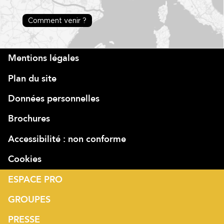
Comment venir ?
Mentions légales
Plan du site
Données personnelles
Brochures
Accessibilité : non conforme
Cookies
ESPACE PRO
GROUPES
PRESSE