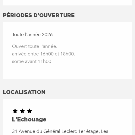
PÉRIODES D'OUVERTURE
Toute l'année 2026
Ouvert toute l'année.
arrivée entre 16h00 et 18h00.
sortie avant 11h00
LOCALISATION
L'Echouage
31 Avenue du Général Leclerc 1er étage, Les