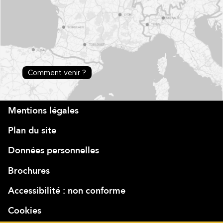
Comment venir ?
Mentions légales
Plan du site
Données personnelles
Brochures
Accessibilité : non conforme
Cookies