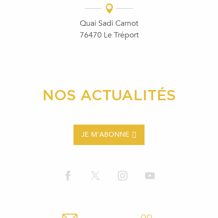
Quai Sadi Carnot
76470 Le Tréport
NOS ACTUALITÉS
JE M'ABONNE