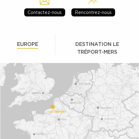
Contactez-nous
Rencontrez-nous
EUROPE
DESTINATION LE
TRÉPORT-MERS