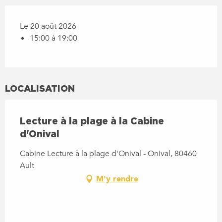
Le 20 août 2026
15:00 à 19:00
LOCALISATION
Lecture à la plage à la Cabine
d'Onival
Cabine Lecture à la plage d'Onival - Onival, 80460
Ault
M'y rendre