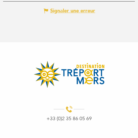
Signaler une erreur
+33 (0)2 35 86 05 69