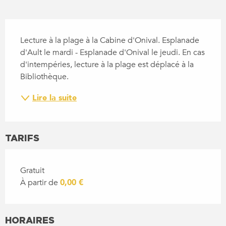
DESCRIPTION
Lecture à la plage à la Cabine d'Onival. Esplanade 
d'Ault le mardi - Esplanade d'Onival le jeudi. En cas 
d'intempéries, lecture à la plage est déplacé à la 
Bibliothèque.
Lire la suite
TARIFS
Gratuit
À partir de
0,00 €
HORAIRES