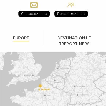
Contactez-nous
Rencontrez-nous
EUROPE
DESTINATION LE
TRÉPORT-MERS