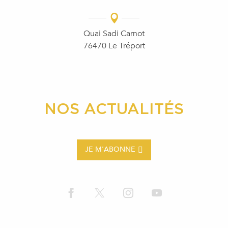
Quai Sadi Carnot
76470 Le Tréport
NOS ACTUALITÉS
JE M'ABONNE