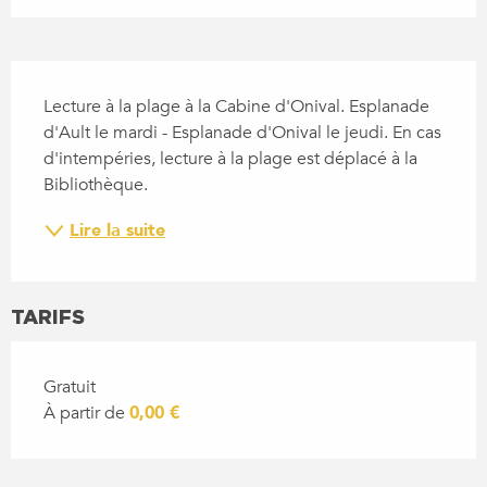
DESCRIPTION
Lecture à la plage à la Cabine d'Onival. Esplanade 
d'Ault le mardi - Esplanade d'Onival le jeudi. En cas 
d'intempéries, lecture à la plage est déplacé à la 
Bibliothèque.
Lire la suite
TARIFS
Gratuit
À partir de
0,00 €