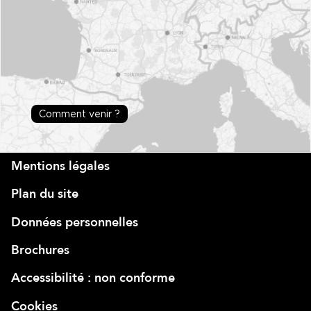
Comment venir ?
Mentions légales
Plan du site
Données personnelles
Brochures
Accessibilité : non conforme
Cookies