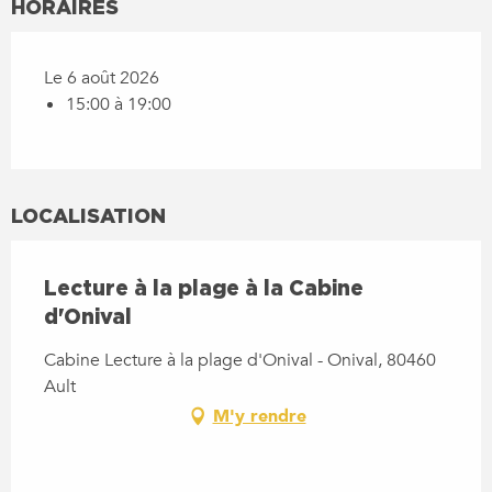
HORAIRES
Le 6 août 2026
15:00 à 19:00
LOCALISATION
Lecture à la plage à la Cabine
d'Onival
Cabine Lecture à la plage d'Onival - Onival, 80460
Ault
M'y rendre