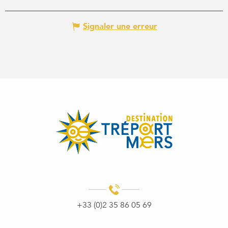
Signaler une erreur
+33 (0)2 35 86 05 69