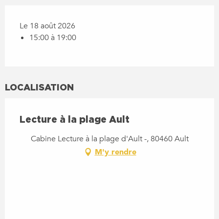
Le 18 août 2026
15:00 à 19:00
LOCALISATION
Lecture à la plage Ault
Cabine Lecture à la plage d'Ault -, 80460 Ault
M'y rendre