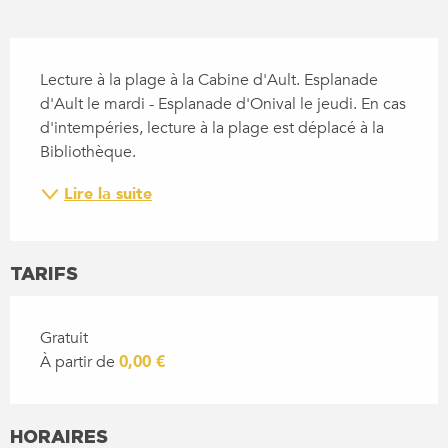
DESCRIPTION
Lecture à la plage à la Cabine d'Ault. Esplanade 
d'Ault le mardi - Esplanade d'Onival le jeudi. En cas 
d'intempéries, lecture à la plage est déplacé à la 
Bibliothèque.
Lire la suite
TARIFS
Gratuit
À partir de
0,00 €
HORAIRES