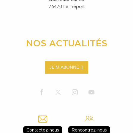
76470 Le Tréport
NOS ACTUALITÉS
JE M'ABONNE
Contactez-nous
Rencontrez-nous