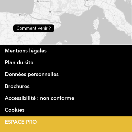
Comment venir ?
Mentions légales
Plan du site
Données personnelles
Brochures
Accessibilité : non conforme
Cookies
ESPACE PRO