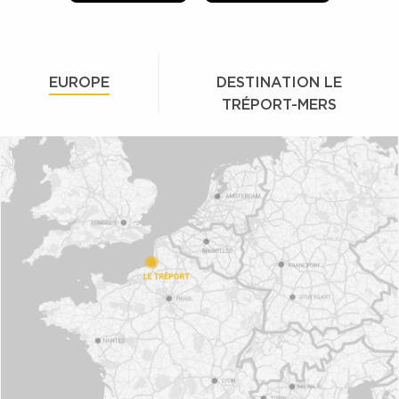
EUROPE
DESTINATION LE
TRÉPORT-MERS