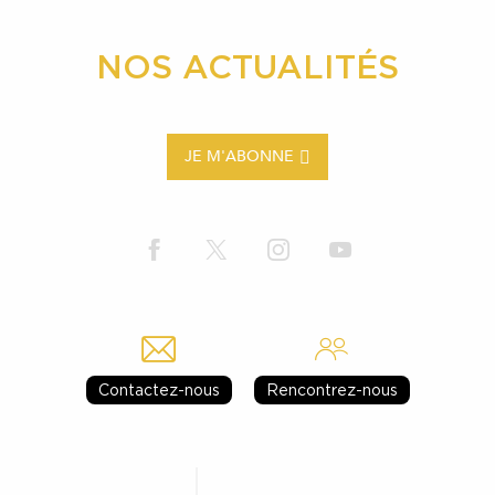
NOS ACTUALITÉS
JE M'ABONNE
Contactez-nous
Rencontrez-nous