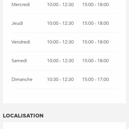
Mercredi
10:00 - 12:30
15:00 - 18:00
Jeudi
10:00 - 12:30
15:00 - 18:00
Vendredi
10:00 - 12:30
15:00 - 18:00
Samedi
10:00 - 12:30
15:00 - 18:00
Dimanche
10:30 - 12:30
15:00 - 17:00
LOCALISATION