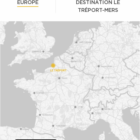
EUROPE
DESTINATION LE
TRÉPORT-MERS