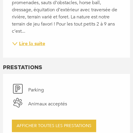
promenades, sauts d’obstacles, horse ball, 
dressage, équitation d’extérieur avec traversée de 
rivière, terrain varié et foret. La nature est notre 
terrain de jeu favori ! Pour les tout petits 2 à 9 ans 
c’est...
Lire la suite
PRESTATIONS
Parking
Animaux acceptés
AFFICHER TOUTES LES PRESTATIONS