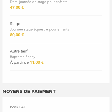
Demi journée de stage pour enfants
47,00 €
Stage
Journée stage équestre pour enfants
80,00 €
Autre tarif
Bapteme Poney
À partir de
11,00 €
MOYENS DE PAIEMENT
Bons CAF