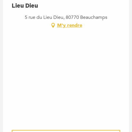
Lieu Dieu
5 rue du Lieu Dieu, 80770 Beauchamps
M'y rendre