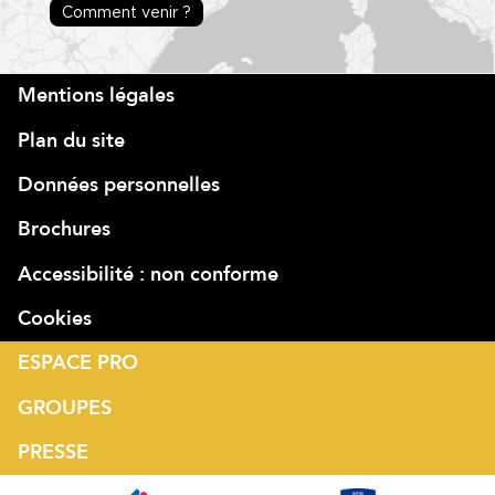
Comment venir ?
Mentions légales
Plan du site
Données personnelles
Brochures
Accessibilité : non conforme
Cookies
ESPACE PRO
GROUPES
PRESSE