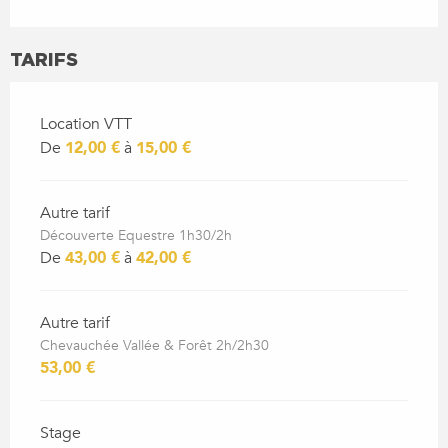
TARIFS
Location VTT
De
12,00 €
à
15,00 €
Autre tarif
Découverte Equestre 1h30/2h
De
43,00 €
à
42,00 €
Autre tarif
Chevauchée Vallée & Forêt 2h/2h30
53,00 €
Stage