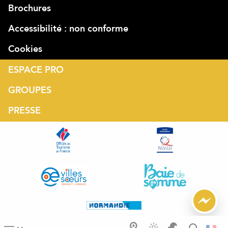
Brochures
Accessibilité : non conforme
Cookies
ESPACE PRO
GROUPES
PRESSE