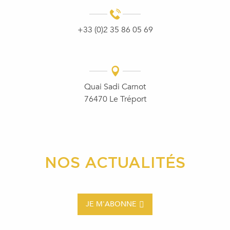
+33 (0)2 35 86 05 69
Quai Sadi Carnot
76470 Le Tréport
NOS ACTUALITÉS
JE M'ABONNE