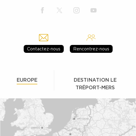
Contactez-nous
Rencontrez-nous
EUROPE
DESTINATION LE
TRÉPORT-MERS