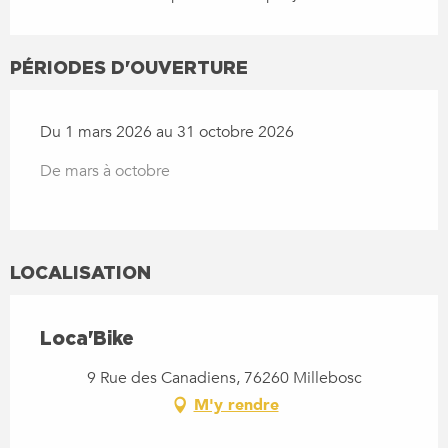
PÉRIODES D'OUVERTURE
Du 1 mars 2026 au 31 octobre 2026
De mars à octobre
LOCALISATION
Loca'Bike
9 Rue des Canadiens, 76260 Millebosc
M'y rendre