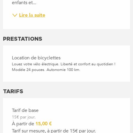
enfants et...
Lire la suite
PRESTATIONS
Location de bicyclettes
Louez votre vélo électrique. Liberté et confort au quotidien !
Modèle 24 pouces. Autonomie 100 km.
TARIFS
Tarif de base
15€ par jour.
À partir de
15,00 €
Tarif sur mesure, à partir de 15€ par jour.