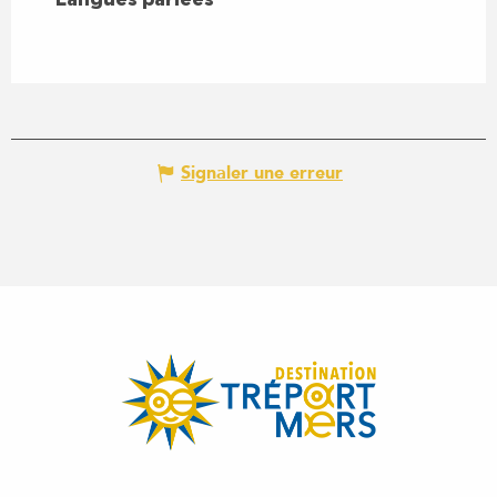
Signaler une erreur