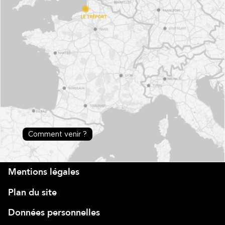
Comment venir ?
Mentions légales
Plan du site
Données personnelles