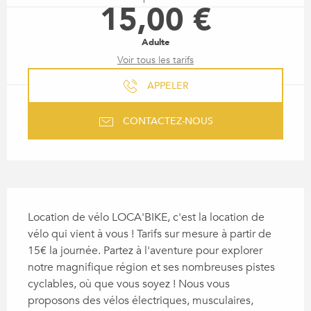
15,00 €
Adulte
Voir tous les tarifs
APPELER
CONTACTEZ-NOUS
DESCRIPTION
Location de vélo LOCA'BIKE, c'est la location de 
vélo qui vient à vous ! Tarifs sur mesure à partir de 
15€ la journée. Partez à l'aventure pour explorer 
notre magnifique région et ses nombreuses pistes 
cyclables, où que vous soyez ! Nous vous 
proposons des vélos électriques, musculaires, 