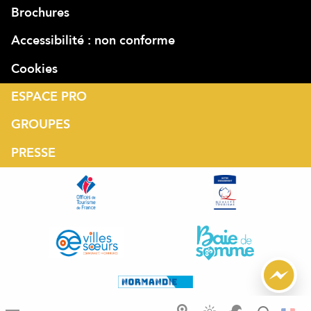
Brochures
Accessibilité : non conforme
Cookies
ESPACE PRO
GROUPES
PRESSE