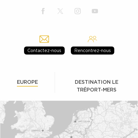
Contactez-nous
Rencontrez-nous
EUROPE
DESTINATION LE
TRÉPORT-MERS