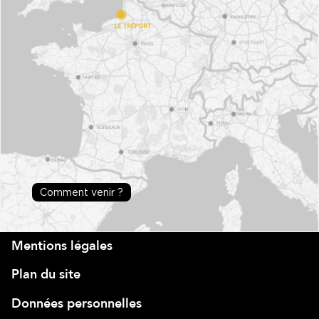
Comment venir ?
Mentions légales
Plan du site
Données personnelles