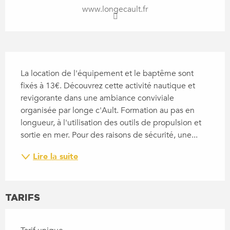
www.longecault.fr
DESCRIPTION
La location de l'équipement et le baptême sont 
fixés à 13€. Découvrez cette activité nautique et 
revigorante dans une ambiance conviviale 
organisée par longe c'Ault. Formation au pas en 
longueur, à l'utilisation des outils de propulsion et 
sortie en mer. Pour des raisons de sécurité, une...
Lire la suite
TARIFS