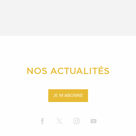
NOS ACTUALITÉS
JE M'ABONNE