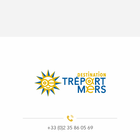
+33 (0)2 35 86 05 69