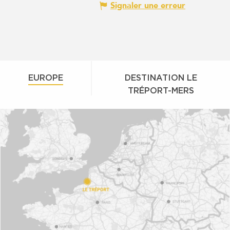
Signaler une erreur
EUROPE
DESTINATION LE
TRÉPORT-MERS